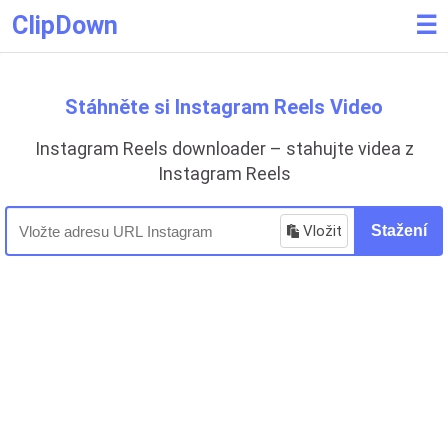
ClipDown
☰
Stáhněte si Instagram Reels Video
Instagram Reels downloader – stahujte videa z
Instagram Reels
Vložit
Stažení