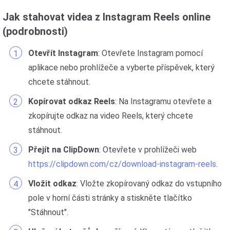
Jak stahovat videa z Instagram Reels online
(podrobnosti)
Otevřít Instagram
: Otevřete Instagram pomocí
aplikace nebo prohlížeče a vyberte příspěvek, který
chcete stáhnout.
Kopírovat odkaz Reels
: Na Instagramu otevřete a
zkopírujte odkaz na video Reels, který chcete
stáhnout.
Přejít na ClipDown
: Otevřete v prohlížeči web
https://clipdown.com/cz/download-instagram-reels
.
Vložit odkaz
: Vložte zkopírovaný odkaz do vstupního
pole v horní části stránky a stiskněte tlačítko
"Stáhnout".