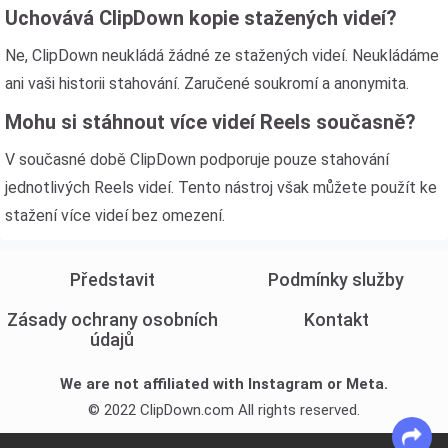
Uchovává ClipDown kopie stažených videí?
Ne, ClipDown neukládá žádné ze stažených videí. Neukládáme
ani vaši historii stahování. Zaručené soukromí a anonymita.
Mohu si stáhnout více videí Reels současně?
V současné době ClipDown podporuje pouze stahování
jednotlivých Reels videí. Tento nástroj však můžete použít ke
stažení více videí bez omezení.
Představit
Podmínky služby
Zásady ochrany osobních
Kontakt
údajů
We are not affiliated with Instagram or Meta.
© 2022 ClipDown.com All rights reserved.