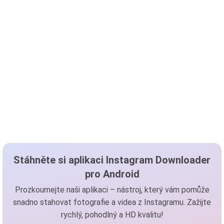
Stáhněte si aplikaci Instagram Downloader
pro Android
Prozkoumejte naši aplikaci – nástroj, který vám pomůže
snadno stahovat fotografie a videa z Instagramu. Zažijte
rychlý, pohodlný a HD kvalitu!