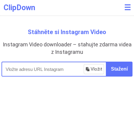
ClipDown
☰
Stáhněte si Instagram Video
Instagram Video downloader – stahujte zdarma videa
z Instagramu
Vložit
Stažení