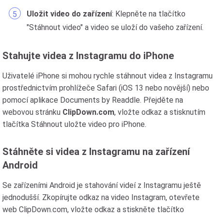
Uložit video do zařízení
: Klepněte na tlačítko
"Stáhnout video" a video se uloží do vašeho zařízení.
Stahujte videa z Instagramu do iPhone
Uživatelé iPhone si mohou rychle stáhnout videa z Instagramu
prostřednictvím prohlížeče Safari (iOS 13 nebo novější) nebo
pomocí aplikace Documents by Readdle. Přejděte na
webovou stránku
ClipDown.com
, vložte odkaz a stisknutím
tlačítka Stáhnout uložte video pro iPhone.
Stáhněte si videa z Instagramu na zařízení
Android
Se zařízeními Android je stahování videí z Instagramu ještě
jednodušší. Zkopírujte odkaz na video Instagram, otevřete
web ClipDown.com, vložte odkaz a stiskněte tlačítko