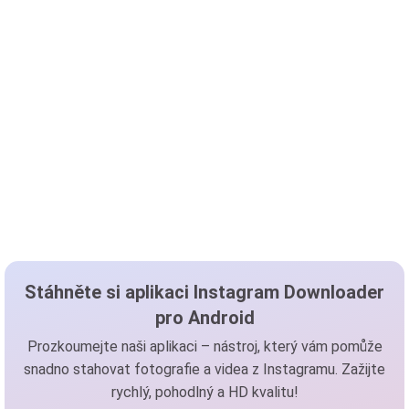
Stáhněte si aplikaci Instagram Downloader
pro Android
Prozkoumejte naši aplikaci – nástroj, který vám pomůže
snadno stahovat fotografie a videa z Instagramu. Zažijte
rychlý, pohodlný a HD kvalitu!