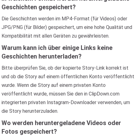
Geschichten gespeichert?
Die Geschichten werden im MP4-Format (für Videos) oder
JPG/PNG (für Bilder) gespeichert, um eine hohe Qualität und
Kompatibilität mit allen Geräten zu gewährleisten.
Warum kann ich über einige Links keine
Geschichten herunterladen?
Bitte überprüfen Sie, ob der kopierte Story-Link korrekt ist
und ob die Story auf einem öffentlichen Konto veröffentlicht
wurde. Wenn die Story auf einem privaten Konto
veröffentlicht wurde, müssen Sie den in ClipDown.com
integrierten privaten Instagram-Downloader verwenden, um
die Story herunterzuladen.
Wo werden heruntergeladene Videos oder
Fotos gespeichert?