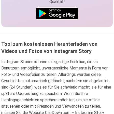
Qualität!
Tool zum kostenlosen Herunterladen von
Videos und Fotos von Instagram Story
Instagram Stories ist eine einzigartige Funktion, die es
Benutzern ermöglicht, unvergessliche Momente in Form von
Foto- und Videofolien zu teilen. Allerdings werden diese
Geschichten automatisch gelöscht, nachdem sie abgelaufen
sind (24 Stunden), was es für Sie schwierig macht, sie für eine
spätere Überprüfung zu speichern. Wenn Sie Ihre
Lieblingsgeschichten speichern möchten, um sie offline
anzusehen oder mit Freunden und Verwandten zu teilen,
müssen Sie die Website ClipDown.com – Instagram Story