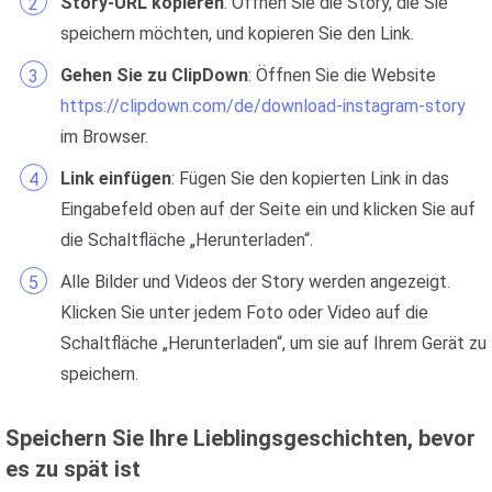
Story-URL kopieren
: Öffnen Sie die Story, die Sie
speichern möchten, und kopieren Sie den Link.
Gehen Sie zu ClipDown
: Öffnen Sie die Website
https://clipdown.com/de/download-instagram-story
im Browser.
Link einfügen
: Fügen Sie den kopierten Link in das
Eingabefeld oben auf der Seite ein und klicken Sie auf
die Schaltfläche „Herunterladen“.
Alle Bilder und Videos der Story werden angezeigt.
Klicken Sie unter jedem Foto oder Video auf die
Schaltfläche „Herunterladen“, um sie auf Ihrem Gerät zu
speichern.
Speichern Sie Ihre Lieblingsgeschichten, bevor
es zu spät ist