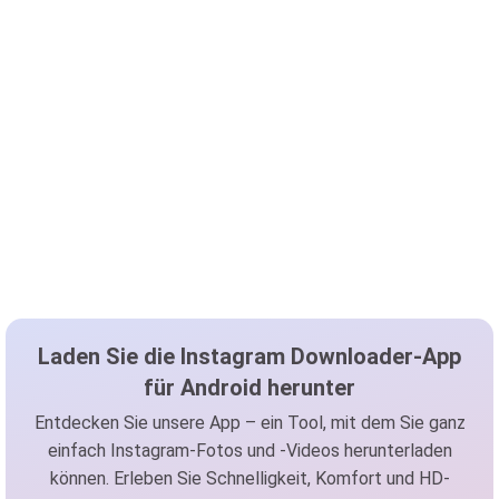
Laden Sie die Instagram Downloader-App
für Android herunter
Entdecken Sie unsere App – ein Tool, mit dem Sie ganz
einfach Instagram-Fotos und -Videos herunterladen
können. Erleben Sie Schnelligkeit, Komfort und HD-