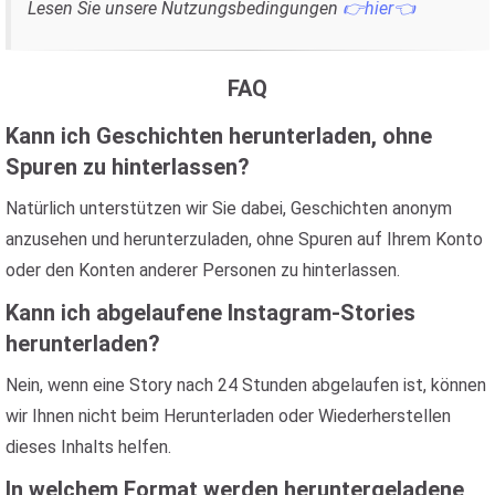
Lesen Sie unsere Nutzungsbedingungen
👉hier👈
FAQ
Kann ich Geschichten herunterladen, ohne
Spuren zu hinterlassen?
Natürlich unterstützen wir Sie dabei, Geschichten anonym
anzusehen und herunterzuladen, ohne Spuren auf Ihrem Konto
oder den Konten anderer Personen zu hinterlassen.
Kann ich abgelaufene Instagram-Stories
herunterladen?
Nein, wenn eine Story nach 24 Stunden abgelaufen ist, können
wir Ihnen nicht beim Herunterladen oder Wiederherstellen
dieses Inhalts helfen.
In welchem ​​Format werden heruntergeladene