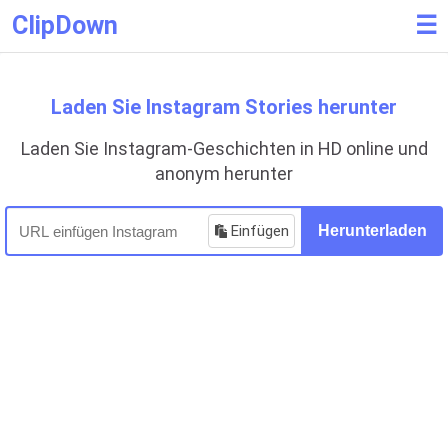
ClipDown
☰
Laden Sie Instagram Stories herunter
Laden Sie Instagram-Geschichten in HD online und
anonym herunter
Einfügen
Herunterladen