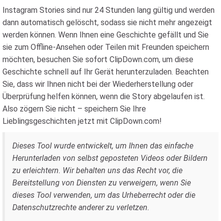
Instagram Stories sind nur 24 Stunden lang gültig und werden
dann automatisch gelöscht, sodass sie nicht mehr angezeigt
werden können. Wenn Ihnen eine Geschichte gefällt und Sie
sie zum Offline-Ansehen oder Teilen mit Freunden speichern
möchten, besuchen Sie sofort ClipDown.com, um diese
Geschichte schnell auf Ihr Gerät herunterzuladen. Beachten
Sie, dass wir Ihnen nicht bei der Wiederherstellung oder
Überprüfung helfen können, wenn die Story abgelaufen ist.
Also zögern Sie nicht – speichern Sie Ihre
Lieblingsgeschichten jetzt mit ClipDown.com!
Dieses Tool wurde entwickelt, um Ihnen das einfache
Herunterladen von selbst geposteten Videos oder Bildern
zu erleichtern. Wir behalten uns das Recht vor, die
Bereitstellung von Diensten zu verweigern, wenn Sie
dieses Tool verwenden, um das Urheberrecht oder die
Datenschutzrechte anderer zu verletzen.