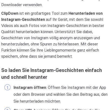
Downloader verwenden.
ClipDown
ist ein großartiges Tool zum
Herunterladen von
Instagram-Geschichten
auf Ihr Gerät, mit dem Sie sowohl
Videos als auch Fotos von Instagram-Geschichten in bester
Qualität herunterladen können. Unterstützt Sie dabei,
Geschichten von Instagram völlig anonym anzuzeigen und
herunterzuladen, ohne Spuren zu hinterlassen. Mit dieser
Funktion können Sie Ihre Lieblingsmomente ganz einfach
speichern, ohne dass sie jemand bemerkt.
So laden Sie Instagram-Geschichten einfach
und schnell herunter
Instagram öffnen
: Öffnen Sie Instagram mit der App
oder dem Browser und wählen Sie den Beitrag aus, den
Sie herunterladen möchten.