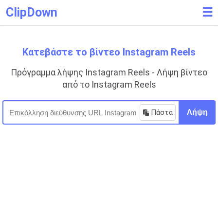
ClipDown
☰
Κατεβάστε το βίντεο Instagram Reels
Πρόγραμμα λήψης Instagram Reels - Λήψη βίντεο
από το Instagram Reels
Πάστα
Λήψη