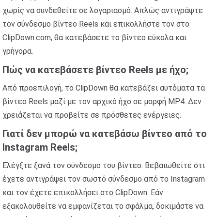
χωρίς να συνδεθείτε σε λογαριασμό. Απλώς αντιγράψτε
τον σύνδεσμο βίντεο Reels και επικολλήστε τον στο
ClipDown.com, θα κατεβάσετε το βίντεο εύκολα και
γρήγορα.
Πώς να κατεβάσετε βίντεο Reels με ήχο;
Από προεπιλογή, το ClipDown θα κατεβάζει αυτόματα τα
βίντεο Reels μαζί με τον αρχικό ήχο σε μορφή MP4. Δεν
χρειάζεται να προβείτε σε πρόσθετες ενέργειες.
Γιατί δεν μπορώ να κατεβάσω βίντεο από το
Instagram Reels;
Ελέγξτε ξανά τον σύνδεσμο του βίντεο. Βεβαιωθείτε ότι
έχετε αντιγράψει τον σωστό σύνδεσμο από το Instagram
και τον έχετε επικολλήσει στο ClipDown. Εάν
εξακολουθείτε να εμφανίζεται το σφάλμα, δοκιμάστε να