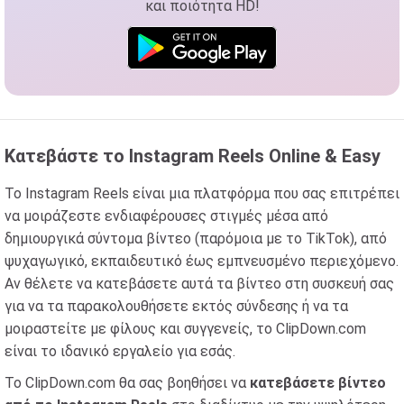
και ποιότητα HD!
Κατεβάστε το Instagram Reels Online & Easy
Το Instagram Reels είναι μια πλατφόρμα που σας επιτρέπει
να μοιράζεστε ενδιαφέρουσες στιγμές μέσα από
δημιουργικά σύντομα βίντεο (παρόμοια με το TikTok), από
ψυχαγωγικό, εκπαιδευτικό έως εμπνευσμένο περιεχόμενο.
Αν θέλετε να κατεβάσετε αυτά τα βίντεο στη συσκευή σας
για να τα παρακολουθήσετε εκτός σύνδεσης ή να τα
μοιραστείτε με φίλους και συγγενείς, το ClipDown.com
είναι το ιδανικό εργαλείο για εσάς.
Το ClipDown.com θα σας βοηθήσει να
κατεβάσετε βίντεο