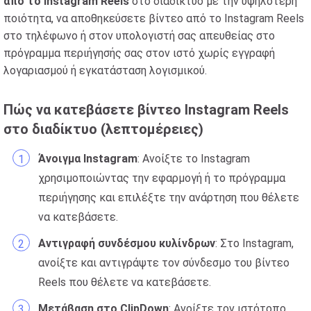
από το Instagram Reels
στο διαδίκτυο με την υψηλότερη
ποιότητα, να αποθηκεύσετε βίντεο από το Instagram Reels
στο τηλέφωνο ή στον υπολογιστή σας απευθείας στο
πρόγραμμα περιήγησής σας στον ιστό χωρίς εγγραφή
λογαριασμού ή εγκατάσταση λογισμικού.
Πώς να κατεβάσετε βίντεο Instagram Reels
στο διαδίκτυο (λεπτομέρειες)
Άνοιγμα Instagram
: Ανοίξτε το Instagram
χρησιμοποιώντας την εφαρμογή ή το πρόγραμμα
περιήγησης και επιλέξτε την ανάρτηση που θέλετε
να κατεβάσετε.
Αντιγραφή συνδέσμου κυλίνδρων
: Στο Instagram,
ανοίξτε και αντιγράψτε τον σύνδεσμο του βίντεο
Reels που θέλετε να κατεβάσετε.
Μετάβαση στο ClipDown
: Ανοίξτε τον ιστότοπο