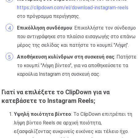
https://clipdown.com/el/download-instagram-reels
στο πρόγραμμα περιήγησης.
Επικόλληση συνδέσμου
: Επικολλήστε τον σύνδεσμο
που αντιγράφηκε στο πλαίσιο εισαγωγής στο επάνω
μέρος της σελίδας και πατήστε το κουμπί "Λήψη".
Αποθήκευση κυλίνδρων στη συσκευή σας
: Πατήστε
το κουμπί "Λήψη βίντεο", για να αποθηκεύσετε τα
καρούλια Instagram στη συσκευή σας.
Γιατί να επιλέξετε το ClipDown για να
κατεβάσετε το Instagram Reels;
Υψηλή ποιότητα βίντεο
: Το ClipDown επιτρέπει τη
λήψη βίντεο Reels σε αρχική ποιότητα,
εξασφαλίζοντας ευκρινείς εικόνες και τέλειο ήχο.