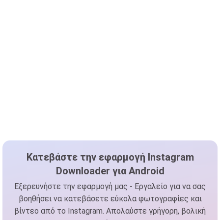
Κατεβάστε την εφαρμογή Instagram
Downloader για Android
Εξερευνήστε την εφαρμογή μας - Εργαλείο για να σας
βοηθήσει να κατεβάσετε εύκολα φωτογραφίες και
βίντεο από το Instagram. Απολαύστε γρήγορη, βολική