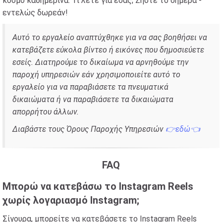
κόσμο καθημερινά. Τι λέτε για εσάς; Ζήστε το σήμερα -
εντελώς δωρεάν!
Αυτό το εργαλείο αναπτύχθηκε για να σας βοηθήσει να
κατεβάζετε εύκολα βίντεο ή εικόνες που δημοσιεύετε
εσείς. Διατηρούμε το δικαίωμα να αρνηθούμε την
παροχή υπηρεσιών εάν χρησιμοποιείτε αυτό το
εργαλείο για να παραβιάσετε τα πνευματικά
δικαιώματα ή να παραβιάσετε τα δικαιώματα
απορρήτου άλλων.
Διαβάστε τους Όρους Παροχής Υπηρεσιών
👉εδώ👈
FAQ
Μπορώ να κατεβάσω το Instagram Reels
χωρίς λογαριασμό Instagram;
Σίγουρα, μπορείτε να κατεβάσετε το Instagram Reels