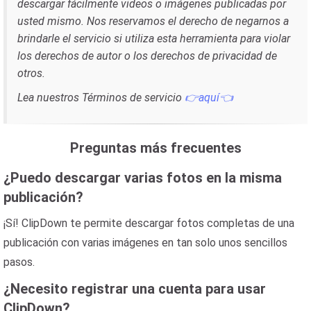
descargar fácilmente videos o imágenes publicadas por
usted mismo. Nos reservamos el derecho de negarnos a
brindarle el servicio si utiliza esta herramienta para violar
los derechos de autor o los derechos de privacidad de
otros.
Lea nuestros Términos de servicio
👉aquí👈
Preguntas más frecuentes
¿Puedo descargar varias fotos en la misma
publicación?
¡Sí! ClipDown te permite descargar fotos completas de una
publicación con varias imágenes en tan solo unos sencillos
pasos.
¿Necesito registrar una cuenta para usar
ClipDown?