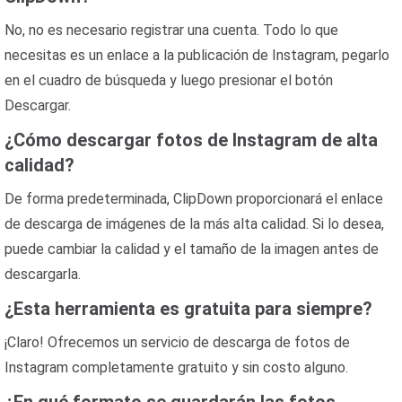
No, no es necesario registrar una cuenta. Todo lo que
necesitas es un enlace a la publicación de Instagram, pegarlo
en el cuadro de búsqueda y luego presionar el botón
Descargar.
¿Cómo descargar fotos de Instagram de alta
calidad?
De forma predeterminada, ClipDown proporcionará el enlace
de descarga de imágenes de la más alta calidad. Si lo desea,
puede cambiar la calidad y el tamaño de la imagen antes de
descargarla.
¿Esta herramienta es gratuita para siempre?
¡Claro! Ofrecemos un servicio de descarga de fotos de
Instagram completamente gratuito y sin costo alguno.