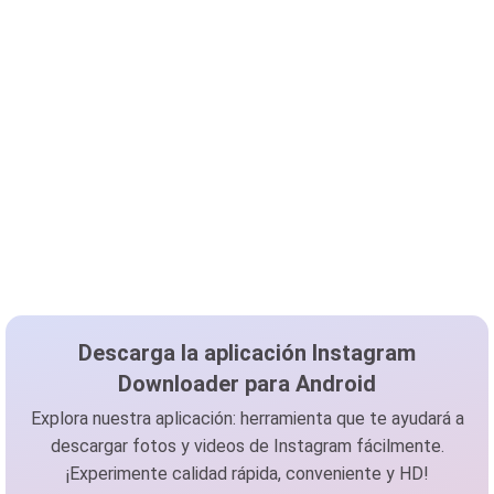
Descarga la aplicación Instagram
Downloader para Android
Explora nuestra aplicación: herramienta que te ayudará a
descargar fotos y videos de Instagram fácilmente.
¡Experimente calidad rápida, conveniente y HD!