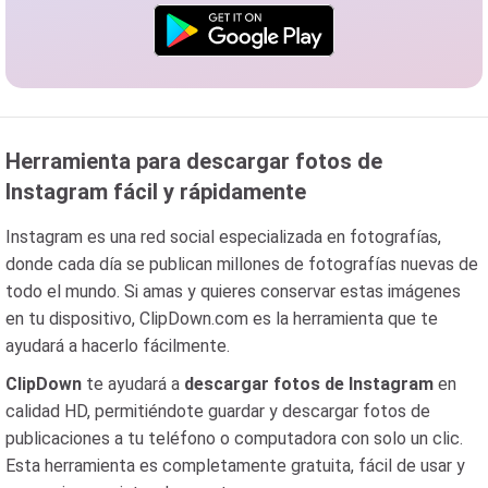
Herramienta para descargar fotos de
Instagram fácil y rápidamente
Instagram es una red social especializada en fotografías,
donde cada día se publican millones de fotografías nuevas de
todo el mundo. Si amas y quieres conservar estas imágenes
en tu dispositivo, ClipDown.com es la herramienta que te
ayudará a hacerlo fácilmente.
ClipDown
te ayudará a
descargar fotos de Instagram
en
calidad HD, permitiéndote guardar y descargar fotos de
publicaciones a tu teléfono o computadora con solo un clic.
Esta herramienta es completamente gratuita, fácil de usar y