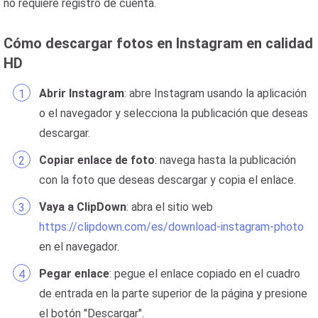
no requiere registro de cuenta.
Cómo descargar fotos en Instagram en calidad
HD
Abrir Instagram
: abre Instagram usando la aplicación
o el navegador y selecciona la publicación que deseas
descargar.
Copiar enlace de foto
: navega hasta la publicación
con la foto que deseas descargar y copia el enlace.
Vaya a ClipDown
: abra el sitio web
https://clipdown.com/es/download-instagram-photo
en el navegador.
Pegar enlace
: pegue el enlace copiado en el cuadro
de entrada en la parte superior de la página y presione
el botón "Descargar".