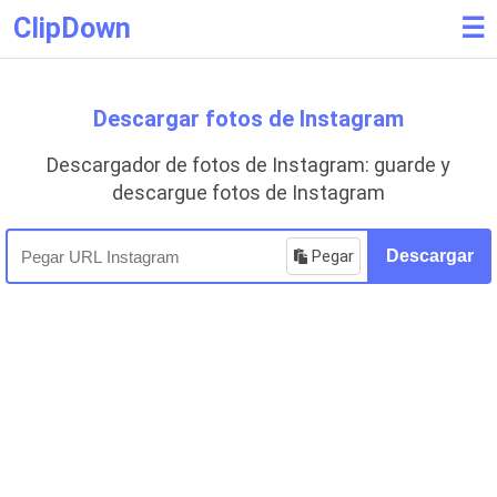
ClipDown
☰
Descargar fotos de Instagram
Descargador de fotos de Instagram: guarde y
descargue fotos de Instagram
Pegar
Descargar