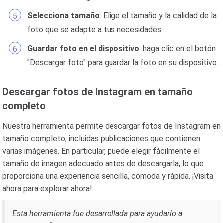
Selecciona tamaño
: Elige el tamaño y la calidad de la
foto que se adapte a tus necesidades.
Guardar foto en el dispositivo
: haga clic en el botón
"Descargar foto" para guardar la foto en su dispositivo.
Descargar fotos de Instagram en tamaño
completo
Nuestra herramienta permite descargar fotos de Instagram en
tamaño completo, incluidas publicaciones que contienen
varias imágenes. En particular, puede elegir fácilmente el
tamaño de imagen adecuado antes de descargarla, lo que
proporciona una experiencia sencilla, cómoda y rápida. ¡Visita
ahora para explorar ahora!
Esta herramienta fue desarrollada para ayudarlo a