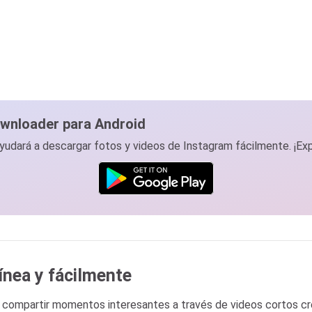
ownloader para Android
ayudará a descargar fotos y videos de Instagram fácilmente. ¡Ex
ínea y fácilmente
compartir momentos interesantes a través de videos cortos cre