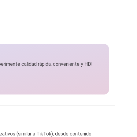
perimente calidad rápida, conveniente y HD!
ativos (similar a TikTok), desde contenido