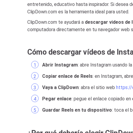
entretenido, educativo hasta inspirador. Si desea d
ClipDown.com es la herramienta ideal para usted.
ClipDown.com te ayudará a
descargar videos de 
computadora directamente en tu navegador web sin 
Cómo descargar vídeos de Insta
Abrir Instagram
: abre Instagram usando la
Copiar enlace de Reels
: en Instagram, abr
Vaya a ClipDown
: abra el sitio web
https:/
Pegar enlace
: pegue el enlace copiado en 
Guardar Reels en tu dispositivo
: toca el 