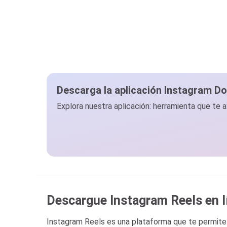
Descarga la aplicación Instagram D
Explora nuestra aplicación: herramienta que te 
Descargue Instagram Reels en l
Instagram Reels es una plataforma que te permite 