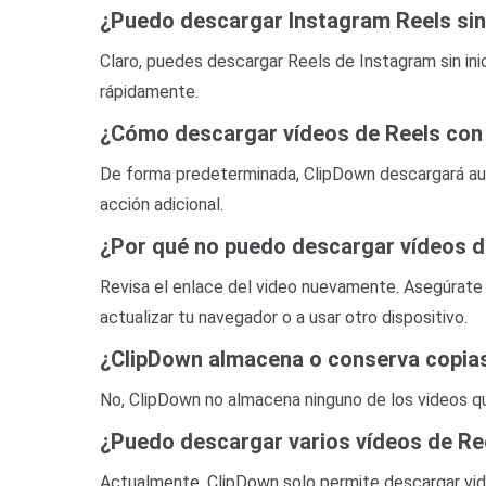
¿Puedo descargar Instagram Reels sin
Claro, puedes descargar Reels de Instagram sin ini
rápidamente.
¿Cómo descargar vídeos de Reels con
De forma predeterminada, ClipDown descargará auto
acción adicional.
¿Por qué no puedo descargar vídeos d
Revisa el enlace del video nuevamente. Asegúrate 
actualizar tu navegador o a usar otro dispositivo.
¿ClipDown almacena o conserva copia
No, ClipDown no almacena ninguno de los videos q
¿Puedo descargar varios vídeos de Re
Actualmente, ClipDown solo permite descargar vide