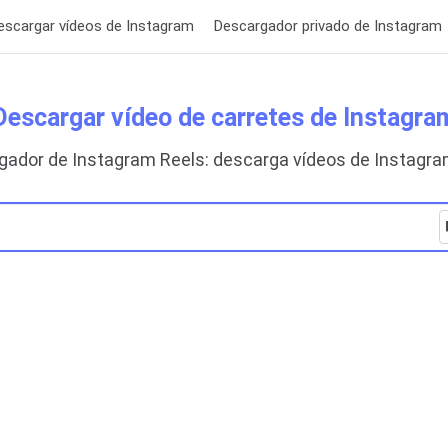
escargar vídeos de Instagram
Descargador privado de Instagram
Descargar vídeo de carretes de Instagra
gador de Instagram Reels: descarga vídeos de Instagra