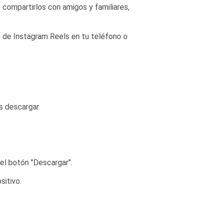
o compartirlos con amigos y familiares,
os de Instagram Reels en tu teléfono o
s descargar.
 el botón "Descargar".
sitivo.