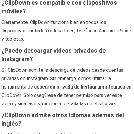
¿ClipDown es compatible con dispositivos
móviles?
Ciertamente, ClipDown funciona bien en todos los
dispositivos, incluidos ordenadores, teléfonos Android, iPhone
y tabletas.
¿Puedo descargar videos privados de
Instagram?
Sí, ClipDown admite la descarga de vídeos desde cuentas
privadas de Instagram. Sin embargo, debes utilizar la
herramienta de
descarga privada de Instagram
integrada en
ClipDown. Solo asegúrese de tener permiso para ver este
video y siga las instrucciones detalladas en el sitio web.
¿ClipDown admite otros idiomas además del
inglés?