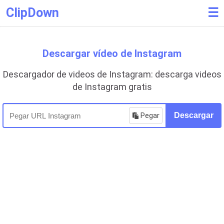
ClipDown
☰
Descargar vídeo de Instagram
Descargador de videos de Instagram: descarga videos
de Instagram gratis
Pegar
Descargar