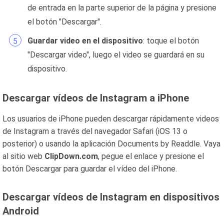
de entrada en la parte superior de la página y presione
el botón "Descargar".
Guardar video en el dispositivo
: toque el botón
"Descargar video", luego el video se guardará en su
dispositivo.
Descargar vídeos de Instagram a iPhone
Los usuarios de iPhone pueden descargar rápidamente videos
de Instagram a través del navegador Safari (iOS 13 o
posterior) o usando la aplicación Documents by Readdle. Vaya
al sitio web
ClipDown.com
, pegue el enlace y presione el
botón Descargar para guardar el vídeo del iPhone.
Descargar vídeos de Instagram en dispositivos
Android