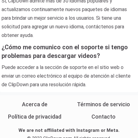
Sí, ClipDown admite más de 30 idiomas populares y
actualizamos continuamente nuevos paquetes de idiomas
para brindar un mejor servicio a los usuarios. Si tiene una
solicitud para agregar un nuevo idioma, contáctenos para
obtener ayuda.
¿Cómo me comunico con el soporte si tengo
problemas para descargar videos?
Puede acceder a la sección de soporte en el sitio web o
enviar un correo electrónico al equipo de atención al cliente
de ClipDown para una resolución rápida.
Acerca de
Términos de servicio
Política de privacidad
Contacto
We are not affiliated with Instagram or Meta.