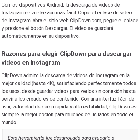
Con los dispositivos Android, la descarga de videos de
Instagram se vuelve aún más fácil. Copie el enlace de video
de Instagram, abra el sitio web ClipDown.com, pegue el enlace
y presione el botón Descargar. El video se guardará
automáticamente en su dispositivo.
Razones para elegir ClipDown para descargar
vídeos en Instagram
ClipDown admite la descarga de videos de Instagram en la
mejor calidad (hasta 4K), satisfaciendo perfectamente todos
los usos, desde guardar videos para verlos sin conexión hasta
servir a los creadores de contenido. Con una interfaz fácil de
usar, velocidad de carga rápida y alta estabilidad, ClipDown es
siempre la mejor opción para millones de usuarios en todo el
mundo.
Esta herramienta fue desarrollada para ayudarlo a