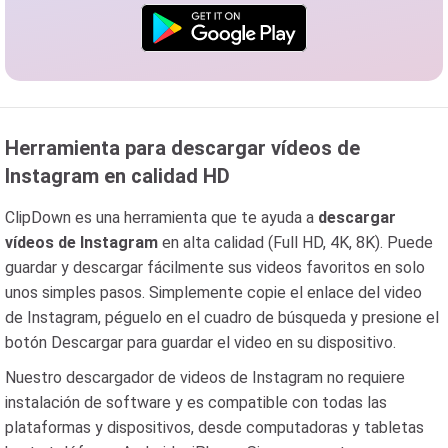
Herramienta para descargar vídeos de
Instagram en calidad HD
ClipDown es una herramienta que te ayuda a
descargar
vídeos de Instagram
en alta calidad (Full HD, 4K, 8K). Puede
guardar y descargar fácilmente sus videos favoritos en solo
unos simples pasos. Simplemente copie el enlace del video
de Instagram, péguelo en el cuadro de búsqueda y presione el
botón Descargar para guardar el video en su dispositivo.
Nuestro descargador de videos de Instagram no requiere
instalación de software y es compatible con todas las
plataformas y dispositivos, desde computadoras y tabletas