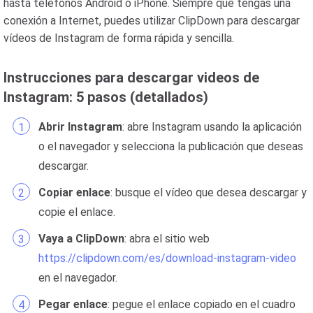
hasta teléfonos Android o iPhone. Siempre que tengas una
conexión a Internet, puedes utilizar ClipDown para descargar
vídeos de Instagram de forma rápida y sencilla.
Instrucciones para descargar videos de
Instagram: 5 pasos (detallados)
Abrir Instagram
: abre Instagram usando la aplicación
o el navegador y selecciona la publicación que deseas
descargar.
Copiar enlace
: busque el vídeo que desea descargar y
copie el enlace.
Vaya a ClipDown
: abra el sitio web
https://clipdown.com/es/download-instagram-video
en el navegador.
Pegar enlace
: pegue el enlace copiado en el cuadro