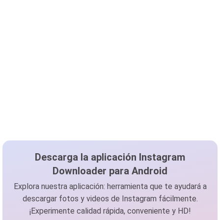
Descarga la aplicación Instagram
Downloader para Android
Explora nuestra aplicación: herramienta que te ayudará a
descargar fotos y videos de Instagram fácilmente.
¡Experimente calidad rápida, conveniente y HD!