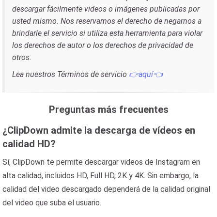
descargar fácilmente videos o imágenes publicadas por
usted mismo. Nos reservamos el derecho de negarnos a
brindarle el servicio si utiliza esta herramienta para violar
los derechos de autor o los derechos de privacidad de
otros.
Lea nuestros Términos de servicio
👉aquí👈
Preguntas más frecuentes
¿ClipDown admite la descarga de vídeos en
calidad HD?
Sí, ClipDown te permite descargar videos de Instagram en
alta calidad, incluidos HD, Full HD, 2K y 4K. Sin embargo, la
calidad del video descargado dependerá de la calidad original
del video que suba el usuario.