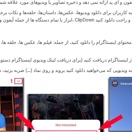
، به ویدیویی که می‌خواهید دانلود کنید بروید و روی نماد (
...