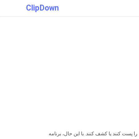
ClipDown
 پست کنند یا کشف کنند. با این حال، برنامه