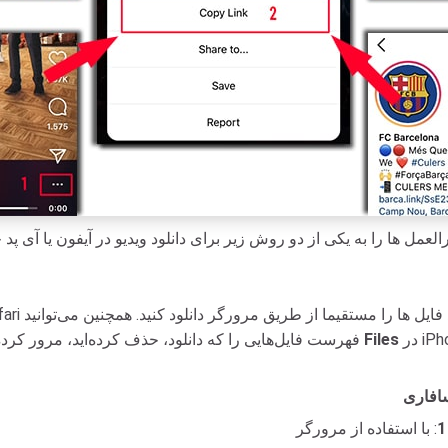
 فایل ها را مستقیما از طریق مرورگر دانلود کنید. همچنین می‌توانید
در iPhone و iPad به فایل های دانلود شده خود دسترسی داشته
Files
فهرست فایل‌هایی را که دانلود، حذف کرده‌اید، مرور کرده و مدیریت کنید. همچنین می توانید از طریق برنامه