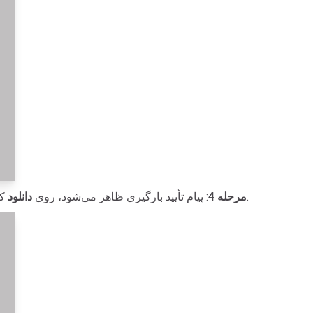
کلیک کنید.
مرحله 4
: پیام تأیید بارگیری ظاهر می‌شود، روی
دانلود