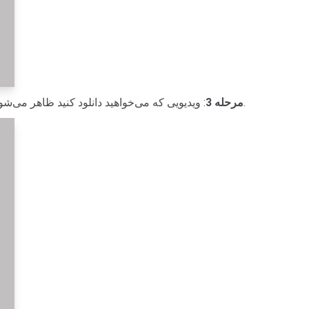
کلیک کنید.
مرحله 3
: ویدیویی که می‌خواهید دانلود کنید ظاهر می‌ش