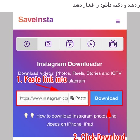
ر دهید و دکمه
دانلود