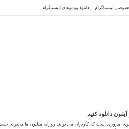
خصوصی اینستاگرام
دانلود ویدیوهای اینستاگرام
یفون دانلود کنیم
 امروزی است که کاربران می توانند روزانه میلیون ها محتوای جدید را