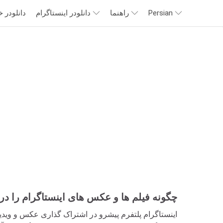
Persian
راهنما
دانلودر اینستاگرام
دانلودر 
چگونه فیلم ها و عکس های اینستاگرام را در آ
اینستاگرام پلتفرم پیشرو در اشتراک گذاری عکس و ویدیوی