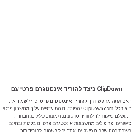
כיצד להוריד אינסטגרם פרטי עם ClipDown
האם אתה מחפש דרך
להוריד אינסטגרם פרטי
כדי לשמור את
הפוסטים המועדפים עליך מחשבון פרטי? ClipDown.com הוא הכלי
המושלם שיעזור לך להוריד סרטונים, תמונות, סלילים, הבהרה,
סיפורים ופרופילים מחשבונות אינסטגרם פרטיים בקלות ובחינם.
בעזרת כמה שלבים פשוטים, אתה יכול לשמור ולהוריד תוכן