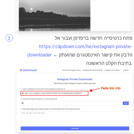
פתח כרטיסייה חדשה בדפדפן ועבור אל
https://clipdown.com/he/instagram-private-
← הדבק את קישור האינסטגרם שהועתק
downloader
בתיבת הקלט הראשונה.