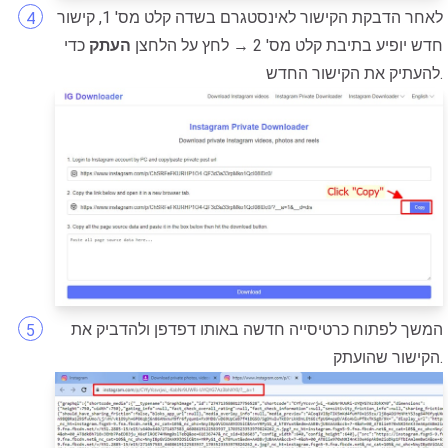
לאחר הדבקת הקישור לאינסטגרם בשדה קלט מס' 1, קישור
חדש יופיע בתיבת קלט מס' 2 → לחץ על הלחצן
העתק
כדי
להעתיק את הקישור החדש.
המשך לפתוח כרטיסייה חדשה באותו דפדפן ולהדביק את
הקישור שהועתק.