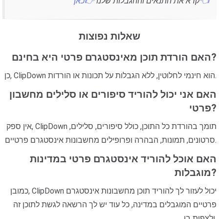
👉כאן👈
קרא את התנאים וההגבלות שלנו
שאלות נפוצות
האם הורדת תוכן מאינסטגרם פרטי היא בחינם?
כן, ClipDown הוא חינמי לחלוטין, ללא הגבלות על תכונות או הורדות.
האם אני יכול להוריד סיפורים או סלילים מחשבון
פרטי?
אין ספק, ClipDown תומך בהורדת כל התוכן, כולל סיפורים, סלילים,
סרטונים, תמונות, הבהרה ופרופילים מחשבונות אינסטגרם פרטיים.
האם אוכל להוריד אינסטגרם פרטי במדינות
מוגבלות?
כמובן, ClipDown יכול לעזור לך להוריד תוכן מחשבונות אינסטגרם
פרטיים המוגבלים במדינה, כל עוד יש לך הרשאה לגשת לתוכן זה
ולצפות בו.