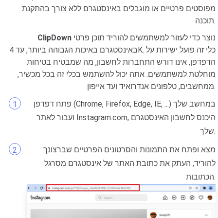
מפוסטים פרטיים או מוגבלים באינסטגרם ללא צורך בהתקנת
תוכנה.
נוצר כדי לעזור למשתמשים להוריד תוכן פרטי
ClipDown
באינסטגרם באיכות הגבוהה ביותר, עד 4K. כלי זה פועל ישירות על
הדפדפן, אינו דורש התחברות לחשבון, מה שמבטיח בטיחות
מוחלטת למשתמשים. אתה יכול להשתמש בכלי זה בכל מכשיר,
ממחשבים, טלפונים אנדרואיד ועד אייפון.
פתח דפדפן (Chrome, Firefox, Edge, IE, ...) במחשב שלך
ועבור לאתר Instagram.com, היכנס לחשבון האינסטגרם
שלך.
מצא ופתח את התמונות והסרטונים הפרטיים שברצונך
להוריד, העתק את כתובת האתר של אינסטגרם מסרגל
הכתובות.