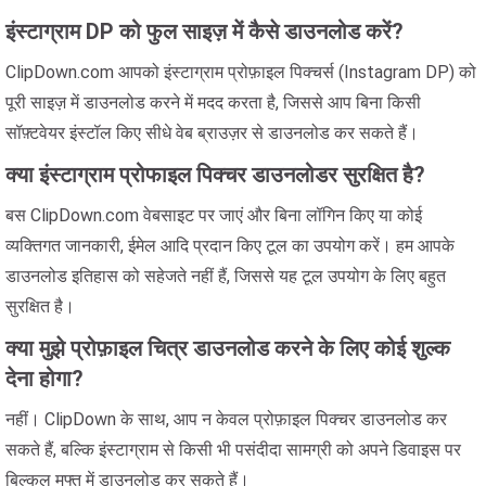
इंस्टाग्राम DP को फुल साइज़ में कैसे डाउनलोड करें?
ClipDown.com आपको इंस्टाग्राम प्रोफ़ाइल पिक्चर्स (Instagram DP) को
पूरी साइज़ में डाउनलोड करने में मदद करता है, जिससे आप बिना किसी
सॉफ़्टवेयर इंस्टॉल किए सीधे वेब ब्राउज़र से डाउनलोड कर सकते हैं।
क्या इंस्टाग्राम प्रोफाइल पिक्चर डाउनलोडर सुरक्षित है?
बस ClipDown.com वेबसाइट पर जाएं और बिना लॉगिन किए या कोई
व्यक्तिगत जानकारी, ईमेल आदि प्रदान किए टूल का उपयोग करें। हम आपके
डाउनलोड इतिहास को सहेजते नहीं हैं, जिससे यह टूल उपयोग के लिए बहुत
सुरक्षित है।
क्या मुझे प्रोफ़ाइल चित्र डाउनलोड करने के लिए कोई शुल्क
देना होगा?
नहीं। ClipDown के साथ, आप न केवल प्रोफ़ाइल पिक्चर डाउनलोड कर
सकते हैं, बल्कि इंस्टाग्राम से किसी भी पसंदीदा सामग्री को अपने डिवाइस पर
बिल्कुल मुफ्त में डाउनलोड कर सकते हैं।