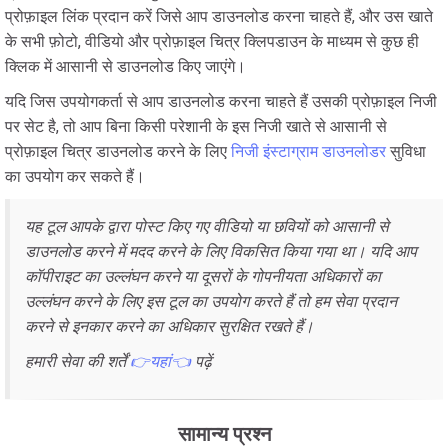
प्रोफ़ाइल लिंक प्रदान करें जिसे आप डाउनलोड करना चाहते हैं, और उस खाते
के सभी फ़ोटो, वीडियो और प्रोफ़ाइल चित्र क्लिपडाउन के माध्यम से कुछ ही
क्लिक में आसानी से डाउनलोड किए जाएंगे।
यदि जिस उपयोगकर्ता से आप डाउनलोड करना चाहते हैं उसकी प्रोफ़ाइल निजी
पर सेट है, तो आप बिना किसी परेशानी के इस निजी खाते से आसानी से
प्रोफ़ाइल चित्र डाउनलोड करने के लिए
निजी इंस्टाग्राम डाउनलोडर
सुविधा
का उपयोग कर सकते हैं।
यह टूल आपके द्वारा पोस्ट किए गए वीडियो या छवियों को आसानी से
डाउनलोड करने में मदद करने के लिए विकसित किया गया था। यदि आप
कॉपीराइट का उल्लंघन करने या दूसरों के गोपनीयता अधिकारों का
उल्लंघन करने के लिए इस टूल का उपयोग करते हैं तो हम सेवा प्रदान
करने से इनकार करने का अधिकार सुरक्षित रखते हैं।
हमारी सेवा की शर्तें
👉यहां👈
पढ़ें
सामान्य प्रश्न