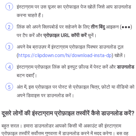
इंस्टाग्राम पर उस यूजर का प्रोफाइल पेज खोलें जिसे आप डाउनलोड
करना चाहते हैं।
लिंक को अपने क्लिपबोर्ड पर सहेजने के लिए
तीन बिंदु
आइकन (●●●)
पर टैप करें और
प्रोफ़ाइल URL कॉपी करें
चुनें।
अपने वेब ब्राउज़र में इंस्टाग्राम प्रोफ़ाइल पिक्चर डाउनलोड टूल
(
https://clipdown.com/hi/download-insta-dp
) खोलें।
इंस्टाग्राम प्रोफ़ाइल लिंक को इनपुट फ़ील्ड में पेस्ट करें और
डाउनलोड
बटन दबाएँ।
अंत में, इस प्रोफ़ाइल पर पोस्ट से प्रोफ़ाइल चित्र, फ़ोटो या वीडियो को
अपने डिवाइस पर डाउनलोड करें।
दूसरे लोगों की इंस्टाग्राम प्रोफ़ाइल तस्वीरें कैसे डाउनलोड करें?
बहुत सरल। हमारा डाउनलोडर आपको किसी भी अकाउंट की इंस्टाग्राम
प्रोफ़ाइल तस्वीरें सर्वोत्तम गुणवत्ता में डाउनलोड करने में मदद करेगा। बस वह