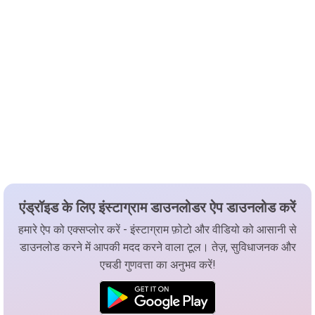
एंड्रॉइड के लिए इंस्टाग्राम डाउनलोडर ऐप डाउनलोड करें
हमारे ऐप को एक्सप्लोर करें - इंस्टाग्राम फ़ोटो और वीडियो को आसानी से
डाउनलोड करने में आपकी मदद करने वाला टूल। तेज़, सुविधाजनक और
एचडी गुणवत्ता का अनुभव करें!