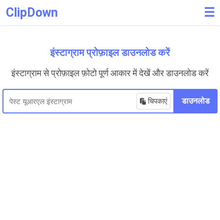
ClipDown
☰
इंस्टाग्राम प्रोफ़ाइल डाउनलोड करें
इंस्टाग्राम से प्रोफ़ाइल फ़ोटो पूर्ण आकार में देखें और डाउनलोड करें
चिपकाएं
डाउनलोड