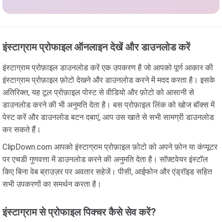
इंस्टाग्राम प्रोफाइल ऑनलाइन देखें और डाउनलोड करें
इंस्टाग्राम प्रोफ़ाइल डाउनलोड करें एक उपकरण है जो आपको पूर्ण आकार की
इंस्टाग्राम प्रोफ़ाइल फ़ोटो देखने और डाउनलोड करने में मदद करता है। इसके
अतिरिक्त, यह टूल प्रोफ़ाइल पोस्ट से वीडियो और फ़ोटो को आसानी से
डाउनलोड करने की भी अनुमति देता है। बस प्रोफ़ाइल लिंक को खोज बॉक्स में
पेस्ट करें और डाउनलोड बटन दबाएं, आप उस खाते से सभी सामग्री डाउनलोड
कर सकते हैं।
ClipDown.com आपको इंस्टाग्राम प्रोफ़ाइल फ़ोटो को अपने फ़ोन या कंप्यूटर
पर एचडी गुणवत्ता में डाउनलोड करने की अनुमति देता है। सॉफ़्टवेयर इंस्टॉल
किए बिना वेब ब्राउज़र पर अवतार सहेजें। पीसी, आईफोन और एंड्रॉइड सहित
सभी उपकरणों का समर्थन करता है।
इंस्टाग्राम से प्रोफाइल पिक्चर कैसे सेव करें?