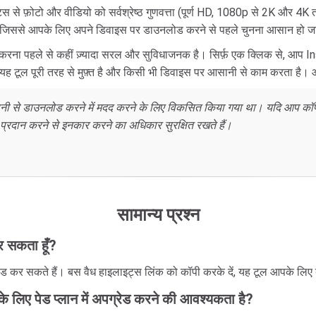
फ़ोटो और वीडियो को सर्वश्रेष्ठ गुणवत्ता (पूर्ण HD, 1080p से 2K और 4K तक)
है, जिससे आपके लिए अपने डिवाइस पर डाउनलोड करने से पहले चुनना आसान हो ज
 पहले से कहीं ज़्यादा सरल और सुविधाजनक है। सिर्फ़ एक क्लिक से, आप In
। यह टूल पूरी तरह से मुफ़्त है और किसी भी डिवाइस पर आसानी से काम करता है।
सानी से डाउनलोड करने में मदद करने के लिए विकसित किया गया था। यदि आप कॉपी
 प्रदान करने से इनकार करने का अधिकार सुरक्षित रखते हैं।
सामान्य प्रश्न
र सकता हूँ?
कर सकते हैं। बस वैध हाइलाइट्स लिंक को कॉपी करके दें, यह टूल आपके लिए
के लिए पेड प्लान में अपग्रेड करने की आवश्यकता है?