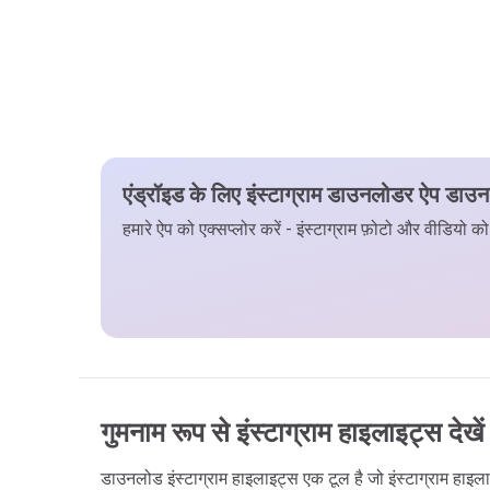
एंड्रॉइड के लिए इंस्टाग्राम डाउनलोडर ऐप डाउन
हमारे ऐप को एक्सप्लोर करें - इंस्टाग्राम फ़ोटो और वीडि
गुमनाम रूप से इंस्टाग्राम हाइलाइट्स देख
डाउनलोड इंस्टाग्राम हाइलाइट्स एक टूल है जो इंस्टाग्राम ह