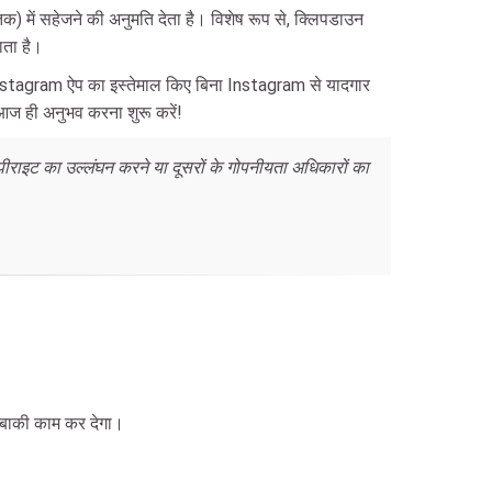
 में सहेजने की अनुमति देता है। विशेष रूप से, क्लिपडाउन
ाता है।
stagram ऐप का इस्तेमाल किए बिना Instagram से यादगार
 आज ही अनुभव करना शुरू करें!
राइट का उल्लंघन करने या दूसरों के गोपनीयता अधिकारों का
 बाकी काम कर देगा।