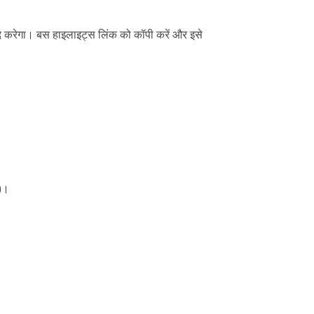
दद करेगा। बस हाइलाइट्स लिंक को कॉपी करें और इसे
)।