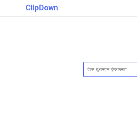
ClipDown