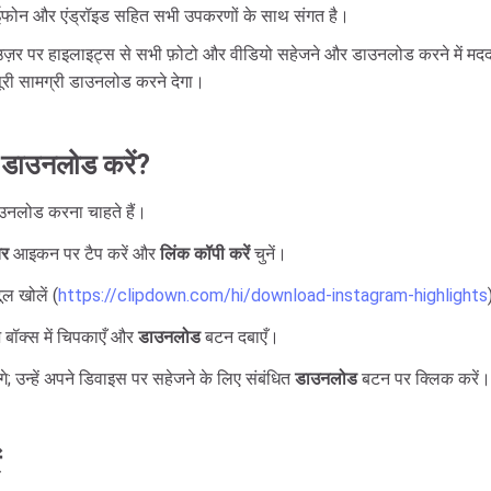
 आईफोन और एंड्रॉइड सहित सभी उपकरणों के साथ संगत है।
राउज़र पर हाइलाइट्स से सभी फ़ोटो और वीडियो सहेजने और डाउनलोड करने में म
पूरी सामग्री डाउनलोड करने देगा।
 डाउनलोड करें?
डाउनलोड करना चाहते हैं।
यर
आइकन पर टैप करें और
लिंक कॉपी करें
चुनें।
 खोलें (
https://clipdown.com/hi/download-instagram-highlights
 बॉक्स में चिपकाएँ और
डाउनलोड
बटन दबाएँ।
गे; उन्हें अपने डिवाइस पर सहेजने के लिए संबंधित
डाउनलोड
बटन पर क्लिक करें।
ं