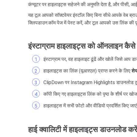
कंप्यूटर पर हाइलाइट्स सहेजने की अनुमति देता है, और पीसी,
यह टूल आपको सॉफ़्टवेयर इंस्टॉल किए बिना सीधे आपके वेब ब्
क्लिपडाउन.कॉम पेज में पेस्ट करें, और टूल आपको उस लिंक की 
इंस्टाग्राम हाइलाइट्स को ऑनलाइन कैसे
इंस्टाग्राम पर, वह हाइलाइट ढूंढें और खोलें जिसे आप 
हाइलाइट्स का लिंक (यूआरएल) प्राप्त करने के लिए
शे
ClipDown पर Instagram Highlights डाउनलोड टूल
कॉपी किए गए हाइलाइट्स लिंक को पृष्ठ के शीर्ष पर खोज
हाइलाइट्स में सभी फ़ोटो और वीडियो प्रदर्शित किए जाएं
हाई क्वालिटी में हाइलाइट्स डाउनलोड करे