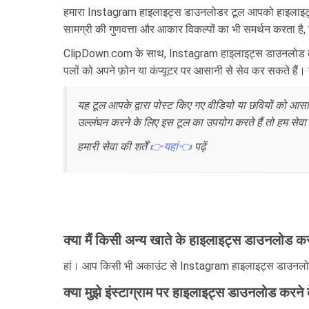
हमारा Instagram हाइलाइट्स डाउनलोडर टूल आपको हाइलाइट्स से 
सामग्री की गुणवत्ता और आकार विकल्पों का भी समर्थन करता 
ClipDown.com के साथ, Instagram हाइलाइट्स डाउनलोड करना
पलों को अपने फ़ोन या कंप्यूटर पर आसानी से सेव कर सकते हैं
यह टूल आपके द्वारा पोस्ट किए गए वीडियो या छवियों को आ
उल्लंघन करने के लिए इस टूल का उपयोग करते हैं तो हम सेवा
हमारी सेवा की शर्तें
👉यहां👈
पढ़ें
क्या मैं किसी अन्य खाते के हाइलाइट्स डाउनलोड क
हां। आप किसी भी अकाउंट से Instagram हाइलाइट्स डाउनलोड 
क्या मुझे इंस्टाग्राम पर हाइलाइट्स डाउनलोड करने 