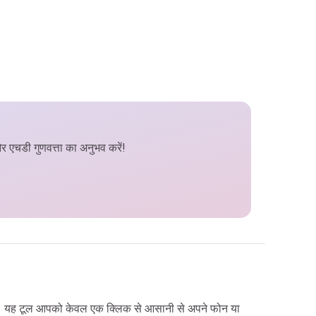
र एचडी गुणवत्ता का अनुभव करें!
ा है। यह टूल आपको केवल एक क्लिक से आसानी से अपने फोन या