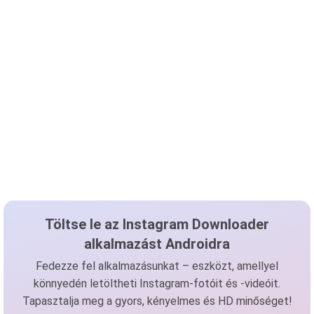
Töltse le az Instagram Downloader
alkalmazást Androidra
Fedezze fel alkalmazásunkat – eszközt, amellyel
könnyedén letöltheti Instagram-fotóit és -videóit.
Tapasztalja meg a gyors, kényelmes és HD minőséget!