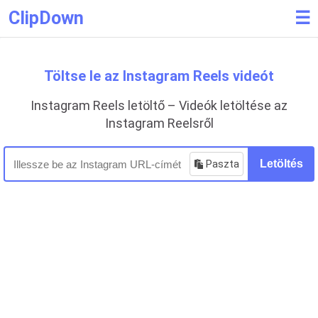
ClipDown
☰
Töltse le az Instagram Reels videót
Instagram Reels letöltő – Videók letöltése az
Instagram Reelsről
Paszta
Letöltés