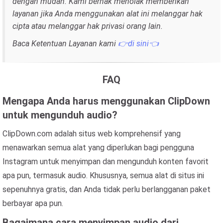
dengan mudah. Kami berhak menolak memberikan
layanan jika Anda menggunakan alat ini melanggar hak
cipta atau melanggar hak privasi orang lain.
Baca Ketentuan Layanan kami
👉di sini👈
FAQ
Mengapa Anda harus menggunakan ClipDown
untuk mengunduh audio?
ClipDown.com adalah situs web komprehensif yang
menawarkan semua alat yang diperlukan bagi pengguna
Instagram untuk menyimpan dan mengunduh konten favorit
apa pun, termasuk audio. Khususnya, semua alat di situs ini
sepenuhnya gratis, dan Anda tidak perlu berlangganan paket
berbayar apa pun.
Bagaimana cara menyimpan audio dari