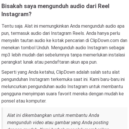
Bisakah saya mengunduh audio dari Reel
Instagram?
Tentu saja. Alat ini memungkinkan Anda mengunduh audio apa
pun, termasuk audio dari Instagram Reels. Anda hanya perlu
menyalin tautan audio ke kotak pencarian di ClipDown.com dan
menekan tombol Unduh. Mengunduh audio Instagram sebagai
mp3 lebih mudah dari sebelumnya tanpa memerlukan instalasi
perangkat lunak atau pendaftaran akun apa pun.
Seperti yang Anda ketahui, ClipDown adalah salah satu alat
pengunduhan Instagram terkemuka saat ini. Kami baru-baru ini
meluncurkan pengunduhan audio Instagram untuk membantu
pengguna menyimpan suara favorit mereka dengan mudah ke
ponsel atau komputer.
Alat ini dikembangkan untuk membantu Anda
mengunduh video atau gambar yang Anda posting