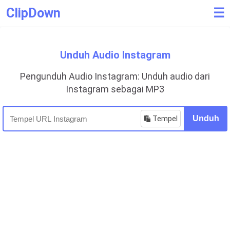
ClipDown
☰
Unduh Audio Instagram
Pengunduh Audio Instagram: Unduh audio dari
Instagram sebagai MP3
Tempel
Unduh