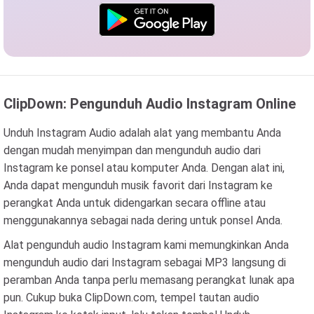
ClipDown: Pengunduh Audio Instagram Online
Unduh Instagram Audio adalah alat yang membantu Anda
dengan mudah menyimpan dan mengunduh audio dari
Instagram ke ponsel atau komputer Anda. Dengan alat ini,
Anda dapat mengunduh musik favorit dari Instagram ke
perangkat Anda untuk didengarkan secara offline atau
menggunakannya sebagai nada dering untuk ponsel Anda.
Alat pengunduh audio Instagram kami memungkinkan Anda
mengunduh audio dari Instagram sebagai MP3 langsung di
peramban Anda tanpa perlu memasang perangkat lunak apa
pun. Cukup buka ClipDown.com, tempel tautan audio