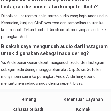
Instagram ke ponsel atau komputer Anda?
Di aplikasi Instagram, salin tautan audio yang ingin Anda unduh.
Kemudian, kunjungi ClipDown.com dan tempelkan tautan ke
kolom input. Tekan tombol Unduh untuk menyimpan audio ke
perangkat Anda.
Bisakah saya mengunduh audio dari Instagram
untuk digunakan sebagai nada dering?
Ya, Anda benar-benar dapat mengunduh audio dari Instagram
sebagai nada dering menggunakan alat ClipDown. Setelah
menyimpan suara ke perangkat Anda, Anda hanya perlu
mengaturnya sebagai nada dering seperti biasa.
Tentang
Ketentuan Layanan
Rahasia pribadi
Kontak