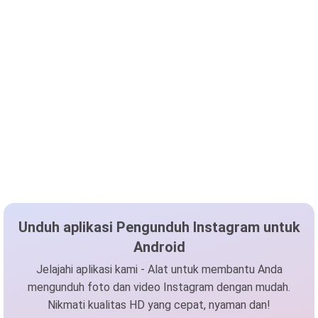
Unduh aplikasi Pengunduh Instagram untuk
Android
Jelajahi aplikasi kami - Alat untuk membantu Anda
mengunduh foto dan video Instagram dengan mudah.
Nikmati kualitas HD yang cepat, nyaman dan!