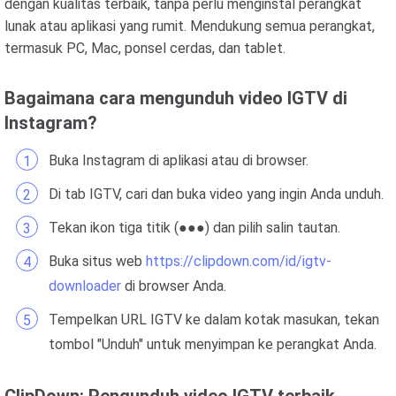
dengan kualitas terbaik, tanpa perlu menginstal perangkat
lunak atau aplikasi yang rumit. Mendukung semua perangkat,
termasuk PC, Mac, ponsel cerdas, dan tablet.
Bagaimana cara mengunduh video IGTV di
Instagram?
Buka Instagram di aplikasi atau di browser.
Di tab IGTV, cari dan buka video yang ingin Anda unduh.
Tekan ikon tiga titik (●●●) dan pilih salin tautan.
Buka situs web
https://clipdown.com/id/igtv-
downloader
di browser Anda.
Tempelkan URL IGTV ke dalam kotak masukan, tekan
tombol "Unduh" untuk menyimpan ke perangkat Anda.