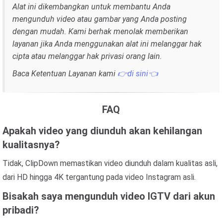
Alat ini dikembangkan untuk membantu Anda
mengunduh video atau gambar yang Anda posting
dengan mudah. Kami berhak menolak memberikan
layanan jika Anda menggunakan alat ini melanggar hak
cipta atau melanggar hak privasi orang lain.
Baca Ketentuan Layanan kami
👉di sini👈
FAQ
Apakah video yang diunduh akan kehilangan
kualitasnya?
Tidak, ClipDown memastikan video diunduh dalam kualitas asli,
dari HD hingga 4K tergantung pada video Instagram asli.
Bisakah saya mengunduh video IGTV dari akun
pribadi?