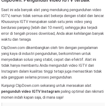
ClipDown: Pengunduh video IGTV terbaik
Saat ini ada banyak alat yang mendukung pengunduhan video
IGTV, namun tidak semua alat bekerja dengan stabil dan lancar.
Khususnya IGTV merupakan salah satu jenis video yang
berdurasi panjang (lebih dari 10 menit), sehingga jika terjadi
error di tengah proses download, Anda akan kehilangan banyak
waktu dan tenaga.
ClipDown.com dikembangkan oleh tim dengan pengalaman
yang kaya di industri pengunduhan, berkomitmen untuk
menyediakan solusi yang stabil, cepat dan efektif. Alat ini
tidak hanya membantu Anda mengunduh video IGTV dari
Instagram dalam kualitas tinggi tetapi juga memastikan tidak
ada gangguan selama proses pengunduhan.
Kunjungi ClipDown.com sekarang untuk merasakan alat
pengunduh video IGTV Instagram
paling optimal dan nikmati
momen indah kapan saja, di mana saja!