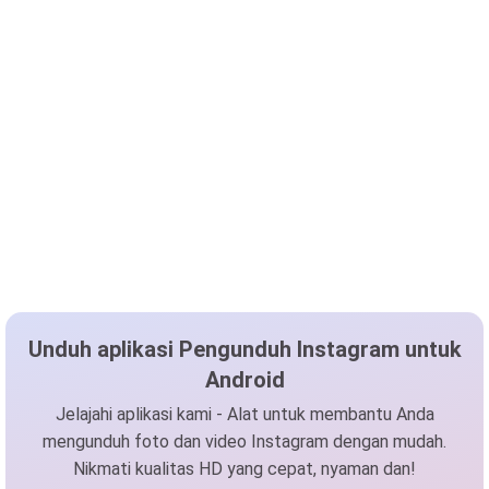
Unduh aplikasi Pengunduh Instagram untuk
Android
Jelajahi aplikasi kami - Alat untuk membantu Anda
mengunduh foto dan video Instagram dengan mudah.
Nikmati kualitas HD yang cepat, nyaman dan!