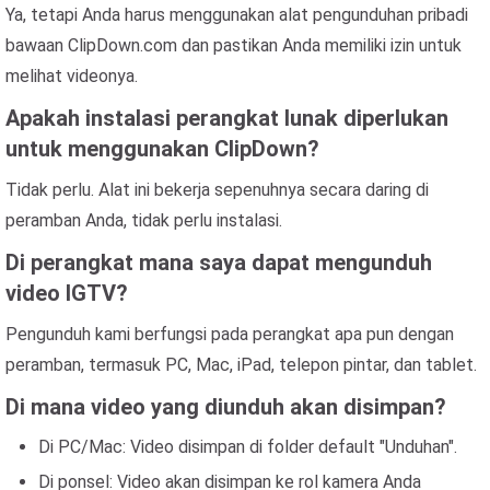
Ya, tetapi Anda harus menggunakan alat pengunduhan pribadi
bawaan ClipDown.com dan pastikan Anda memiliki izin untuk
melihat videonya.
Apakah instalasi perangkat lunak diperlukan
untuk menggunakan ClipDown?
Tidak perlu. Alat ini bekerja sepenuhnya secara daring di
peramban Anda, tidak perlu instalasi.
Di perangkat mana saya dapat mengunduh
video IGTV?
Pengunduh kami berfungsi pada perangkat apa pun dengan
peramban, termasuk PC, Mac, iPad, telepon pintar, dan tablet.
Di mana video yang diunduh akan disimpan?
Di PC/Mac: Video disimpan di folder default "Unduhan".
Di ponsel: Video akan disimpan ke rol kamera Anda