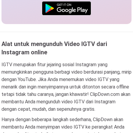
Alat untuk mengunduh Video IGTV dari
Instagram online
IGTV merupakan fitur jejaring sosial Instagram yang
memungkinkan pengguna berbagi video berdurasi panjang, mirip
dengan YouTube. Jika Anda menemukan video IGTV yang
menarik dan ingin menyimpannya untuk ditonton secara offline
tetapi tidak tahu caranya, jangan khawatir! ClipDown.com akan
membantu Anda mengunduh video IGTV dari Instagram
dengan cepat, mudah, dan sepenuhnya gratis.
Hanya dengan beberapa langkah sederhana, ClipDown akan
membantu Anda menyimpan video IGTV ke perangkat Anda