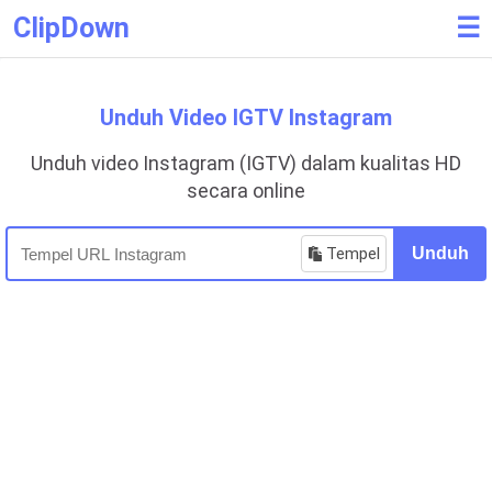
ClipDown
☰
Unduh Video IGTV Instagram
Unduh video Instagram (IGTV) dalam kualitas HD
secara online
Tempel
Unduh