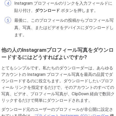
Instagram プロフィールのリンクを入力フィールドに
貼り付け、
ダウンロード
ボタンを押します。
最後に、このプロフィールの投稿からプロフィール写
真、写真、またはビデオをデバイスにダウンロードし
ます。
他の人のInstagramプロフィール写真をダウンロ
ードするにはどうすればよいですか?
とてもシンプルです。私たちのダウンローダーは、あらゆる
アカウントの Instagram プロフィール写真を最高の品質でダ
ウンロードするのに役立ちます。ダウンロードしたいプロフ
ィール リンクを指定するだけで、そのアカウントのすべての
写真、ビデオ、プロフィール写真が、ClipDown 経由で数回ク
リックするだけで簡単にダウンロードされます。
ダウンロード元のユーザーのプロフィールが非公開に設定さ
れている場合は、
プライベート Instagram ダウンローダー
機