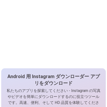
Android 用 Instagram ダウンローダー アプ
リをダウンロード
私たちのアプリを探索してください - Instagram の写真
やビデオを簡単にダウンロードするのに役立つツール
です。高速、便利、そして HD 品質を体験してくださ