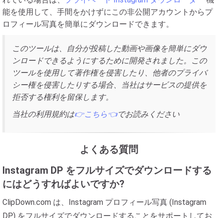
能を使用して、手間をかけずにこの非公開アカウントからプ
ロフィール写真を簡単にダウンロードできます。
このツールは、自分が投稿した動画や画像を簡単にダウ
ンロードできるようにするために開発されました。この
ツールを使用して著作権を侵害したり、他者のプライバ
シー権を侵害したりする場合、当社はサービスの提供を
拒否する権利を留保します。
当社の利用規約は
👉こちら👈
でお読みください
よくある質問
Instagram DP をフルサイズでダウンロードする
にはどうすればよいですか?
ClipDown.com は、Instagram プロフィール写真 (Instagram
DP) をフルサイズでダウンロードすることをサポートしてお