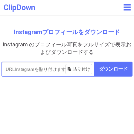
ClipDown
☰
Instagramプロフィールをダウンロード
Instagram のプロフィール写真をフルサイズで表示お
よびダウンロードする
貼り付け
ダウンロード