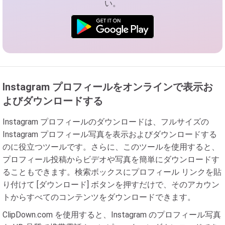
い。
Instagram プロフィールをオンラインで表示お
よびダウンロードする
Instagram プロフィールのダウンロードは、フルサイズの
Instagram プロフィール写真を表示およびダウンロードする
のに役立つツールです。さらに、このツールを使用すると、
プロフィール投稿からビデオや写真を簡単にダウンロードす
ることもできます。検索ボックスにプロフィール リンクを貼
り付けて [ダウンロード] ボタンを押すだけで、そのアカウン
トからすべてのコンテンツをダウンロードできます。
ClipDown.com を使用すると、Instagram のプロフィール写真