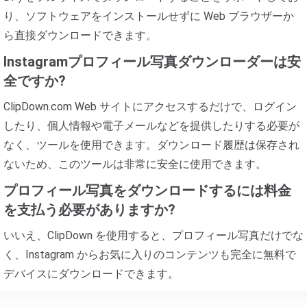
り、ソフトウェアをインストールせずに Web ブラウザーか
ら直接ダウンロードできます。
Instagramプロフィール写真ダウンローダーは安
全ですか?
ClipDown.com Web サイトにアクセスするだけで、ログイン
したり、個人情報や電子メールなどを提供したりする必要が
なく、ツールを使用できます。ダウンロード履歴は保存され
ないため、このツールは非常に安全に使用できます。
プロフィール写真をダウンロードするには料金
を支払う必要がありますか?
いいえ、ClipDown を使用すると、プロフィール写真だけでな
く、Instagram からお気に入りのコンテンツも完全に無料で
デバイスにダウンロードできます。