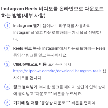
Instagram Reels 비디오를 온라인으로 다운로드
하는 방법(세부 사항)
Instagram 열기
: 앱이나 브라우저를 사용하여
Instagram을 열고 다운로드하려는 게시물을 선택합니
다.
Reels 링크 복사
: Instagram에서 다운로드하려는 Reels
동영상 링크를 열고 복사하세요.
ClipDown으로 이동
: 브라우저에서
https://clipdown.com/ko/download-instagram-reels
웹
사이트를 엽니다.
링크 붙여넣기
: 복사한 링크를 페이지 상단의 입력 상자
에 붙여넣고 "다운로드" 버튼을 누르세요.
기기에 릴 저장
: "동영상 다운로드" 버튼을 탭하여