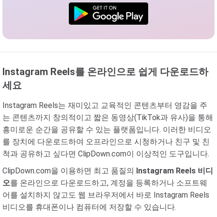
Instagram Reels를 온라인으로 쉽게 다운로드하
세요
Instagram Reels는 재미있고 교육적인 콘텐츠부터 영감을 주
는 콘텐츠까지 창의적이고 짧은 동영상(TikTok과 유사)을 통해
흥미로운 순간을 공유할 수 있는 플랫폼입니다. 이러한 비디오
를 장치에 다운로드하여 오프라인으로 시청하거나 친구 및 친
척과 공유하고 싶다면 ClipDown.com이 이상적인 도구입니다.
ClipDown.com을 이용하면 최고 품질의
Instagram Reels 비디
오
를 온라인으로 다운로드하고, 계정을 등록하거나 소프트웨
어를 설치하지 않고도 웹 브라우저에서 바로 Instagram Reels
비디오를 휴대폰이나 컴퓨터에 저장할 수 있습니다.