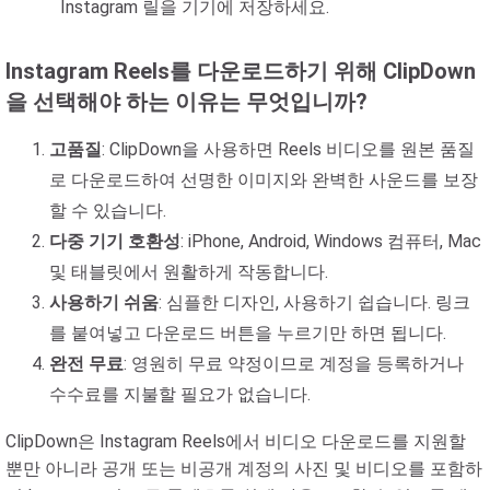
Instagram 릴을 기기에 저장하세요.
Instagram Reels를 다운로드하기 위해 ClipDown
을 선택해야 하는 이유는 무엇입니까?
고품질
: ClipDown을 사용하면 Reels 비디오를 원본 품질
로 다운로드하여 선명한 이미지와 완벽한 사운드를 보장
할 수 있습니다.
다중 기기 호환성
: iPhone, Android, Windows 컴퓨터, Mac
및 태블릿에서 원활하게 작동합니다.
사용하기 쉬움
: 심플한 디자인, 사용하기 쉽습니다. 링크
를 붙여넣고 다운로드 버튼을 누르기만 하면 됩니다.
완전 무료
: 영원히 무료 약정이므로 계정을 등록하거나
수수료를 지불할 필요가 없습니다.
ClipDown은 Instagram Reels에서 비디오 다운로드를 지원할
뿐만 아니라 공개 또는 비공개 계정의 사진 및 비디오를 포함하