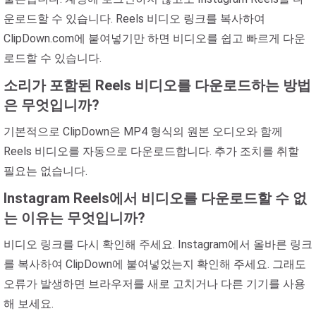
운로드할 수 있습니다. Reels 비디오 링크를 복사하여
ClipDown.com에 붙여넣기만 하면 비디오를 쉽고 빠르게 다운
로드할 수 있습니다.
소리가 포함된 Reels 비디오를 다운로드하는 방법
은 무엇입니까?
기본적으로 ClipDown은 MP4 형식의 원본 오디오와 함께
Reels 비디오를 자동으로 다운로드합니다. 추가 조치를 취할
필요는 없습니다.
Instagram Reels에서 비디오를 다운로드할 수 없
는 이유는 무엇입니까?
비디오 링크를 다시 확인해 주세요. Instagram에서 올바른 링크
를 복사하여 ClipDown에 붙여넣었는지 확인해 주세요. 그래도
오류가 발생하면 브라우저를 새로 고치거나 다른 기기를 사용
해 보세요.