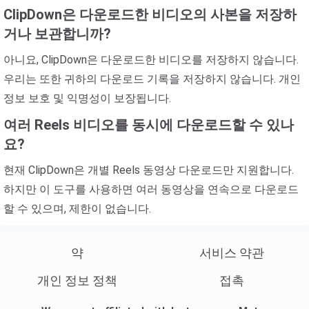
ClipDown은 다운로드한 비디오의 사본을 저장하
거나 보관합니까?
아니요, ClipDown은 다운로드한 비디오를 저장하지 않습니다.
우리는 또한 귀하의 다운로드 기록을 저장하지 않습니다. 개인
정보 보호 및 익명성이 보장됩니다.
여러 Reels 비디오를 동시에 다운로드할 수 있나
요?
현재 ClipDown은 개별 Reels 동영상 다운로드만 지원합니다.
하지만 이 도구를 사용하면 여러 동영상을 연속으로 다운로드
할 수 있으며, 제한이 없습니다.
약
서비스 약관
개인 정보 정책
접촉