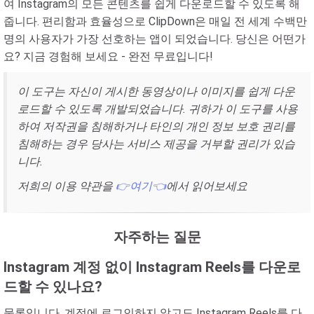
여 Instagram의 모든 콘텐츠를 쉽게 다운로드할 수 있도록 해
줍니다. 편리함과 효율성으로 ClipDown은 매일 전 세계 수백만
명의 사용자가 가장 선호하는 앱이 되었습니다. 당신은 어떤가
요? 지금 경험해 보세요 - 완전 무료입니다!
이 도구는 자신이 게시한 동영상이나 이미지를 쉽게 다운
로드할 수 있도록 개발되었습니다. 귀하가 이 도구를 사용
하여 저작권을 침해하거나 타인의 개인 정보 보호 권리를
침해하는 경우 당사는 서비스 제공을 거부할 권리가 있습
니다.
저희의 이용 약관을
👉여기👈
에서 읽어보세요
자주하는 질문
Instagram 계정 없이 Instagram Reels를 다운로
드할 수 있나요?
물론입니다. 계정에 로그인하지 않고도 Instagram Reels를 다