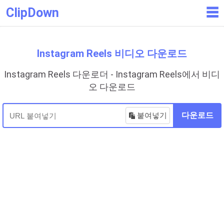
ClipDown
☰
Instagram Reels 비디오 다운로드
Instagram Reels 다운로더 - Instagram Reels에서 비디
오 다운로드
붙여넣기
다운로드