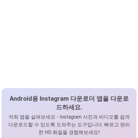
Android용 Instagram 다운로더 앱을 다운로
드하세요.
저희 앱을 살펴보세요 - Instagram 사진과 비디오를 쉽게
다운로드할 수 있도록 도와주는 도구입니다. 빠르고 편리
한 HD 화질을 경험해보세요!