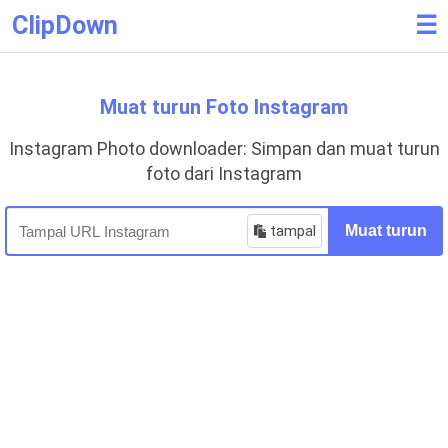
ClipDown
☰
Muat turun Foto Instagram
Instagram Photo downloader: Simpan dan muat turun
foto dari Instagram
tampal
Muat turun