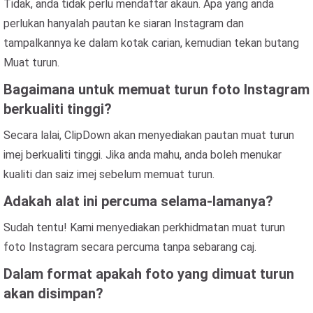
Tidak, anda tidak perlu mendaftar akaun. Apa yang anda
perlukan hanyalah pautan ke siaran Instagram dan
tampalkannya ke dalam kotak carian, kemudian tekan butang
Muat turun.
Bagaimana untuk memuat turun foto Instagram
berkualiti tinggi?
Secara lalai, ClipDown akan menyediakan pautan muat turun
imej berkualiti tinggi. Jika anda mahu, anda boleh menukar
kualiti dan saiz imej sebelum memuat turun.
Adakah alat ini percuma selama-lamanya?
Sudah tentu! Kami menyediakan perkhidmatan muat turun
foto Instagram secara percuma tanpa sebarang caj.
Dalam format apakah foto yang dimuat turun
akan disimpan?