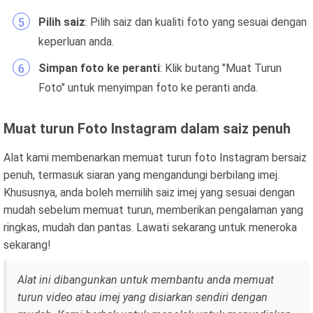
Pilih saiz
: Pilih saiz dan kualiti foto yang sesuai dengan
keperluan anda.
Simpan foto ke peranti
: Klik butang "Muat Turun
Foto" untuk menyimpan foto ke peranti anda.
Muat turun Foto Instagram dalam saiz penuh
Alat kami membenarkan memuat turun foto Instagram bersaiz
penuh, termasuk siaran yang mengandungi berbilang imej.
Khususnya, anda boleh memilih saiz imej yang sesuai dengan
mudah sebelum memuat turun, memberikan pengalaman yang
ringkas, mudah dan pantas. Lawati sekarang untuk meneroka
sekarang!
Alat ini dibangunkan untuk membantu anda memuat
turun video atau imej yang disiarkan sendiri dengan