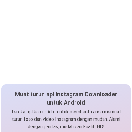
Muat turun apl Instagram Downloader
untuk Android
Teroka apl kami - Alat untuk membantu anda memuat
turun foto dan video Instagram dengan mudah. Alami
dengan pantas, mudah dan kualiti HD!