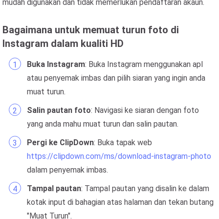
mudah digunakan dan tidak memerlukan pendaftaran akaun.
Bagaimana untuk memuat turun foto di
Instagram dalam kualiti HD
Buka Instagram
: Buka Instagram menggunakan apl
atau penyemak imbas dan pilih siaran yang ingin anda
muat turun.
Salin pautan foto
: Navigasi ke siaran dengan foto
yang anda mahu muat turun dan salin pautan.
Pergi ke ClipDown
: Buka tapak web
https://clipdown.com/ms/download-instagram-photo
dalam penyemak imbas.
Tampal pautan
: Tampal pautan yang disalin ke dalam
kotak input di bahagian atas halaman dan tekan butang
"Muat Turun".