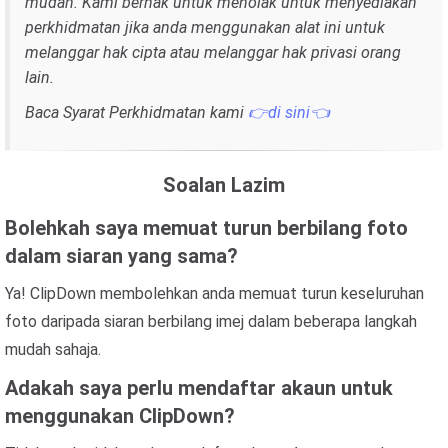
mudah. Kami berhak untuk menolak untuk menyediakan
perkhidmatan jika anda menggunakan alat ini untuk
melanggar hak cipta atau melanggar hak privasi orang
lain.
Baca Syarat Perkhidmatan kami
👉di sini👈
Soalan Lazim
Bolehkah saya memuat turun berbilang foto
dalam siaran yang sama?
Ya! ClipDown membolehkan anda memuat turun keseluruhan
foto daripada siaran berbilang imej dalam beberapa langkah
mudah sahaja.
Adakah saya perlu mendaftar akaun untuk
menggunakan ClipDown?