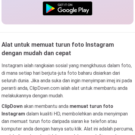
Alat untuk memuat turun foto Instagram
dengan mudah dan cepat
Instagram ialah rangkaian sosial yang mengkhusus dalam foto,
di mana setiap hari berjuta-juta foto baharu disiarkan dari
seluruh dunia. Jika anda suka dan ingin menyimpan imej ini pada
peranti anda, ClipDown.com ialah alat untuk membantu anda
melakukannya dengan mudah.
ClipDown
akan membantu anda
memuat turun foto
Instagram
dalam kualiti HD, membolehkan anda menyimpan
dan memuat turun foto daripada siaran ke telefon atau
komputer anda dengan hanya satu klik. Alat ini adalah percuma,