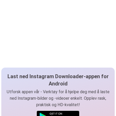
Last ned Instagram Downloader-appen for
Android
Utforsk appen vår - Verktøy for å hjelpe deg med å laste
ned Instagram-bilder og -videoer enkelt. Opplev rask,
praktisk og HD-kvalitet!