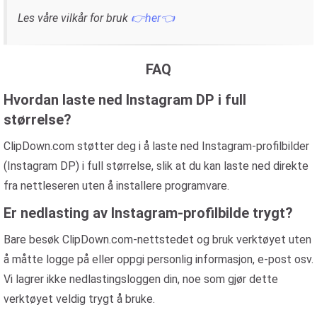
Les våre vilkår for bruk
👉her👈
FAQ
Hvordan laste ned Instagram DP i full
størrelse?
ClipDown.com støtter deg i å laste ned Instagram-profilbilder
(Instagram DP) i full størrelse, slik at du kan laste ned direkte
fra nettleseren uten å installere programvare.
Er nedlasting av Instagram-profilbilde trygt?
Bare besøk ClipDown.com-nettstedet og bruk verktøyet uten
å måtte logge på eller oppgi personlig informasjon, e-post osv.
Vi lagrer ikke nedlastingsloggen din, noe som gjør dette
verktøyet veldig trygt å bruke.