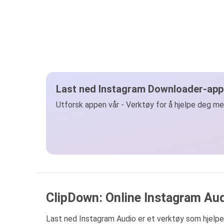
Last ned Instagram Downloader-app
Utforsk appen vår - Verktøy for å hjelpe deg me
ClipDown: Online Instagram Au
Last ned Instagram Audio er et verktøy som hjelper