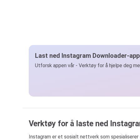
Last ned Instagram Downloader-app
Utforsk appen vår - Verktøy for å hjelpe deg me
Verktøy for å laste ned Instagra
Instagram er et sosialt nettverk som spesialiserer 