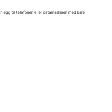
 innlegg til telefonen eller datamaskinen med bare