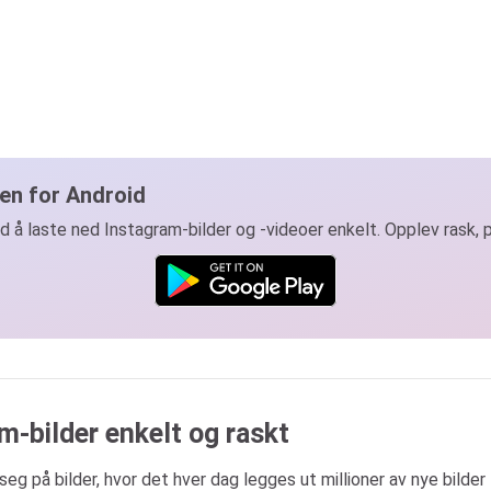
en for Android
d å laste ned Instagram-bilder og -videoer enkelt. Opplev rask, 
m-bilder enkelt og raskt
seg på bilder, hvor det hver dag legges ut millioner av nye bilder