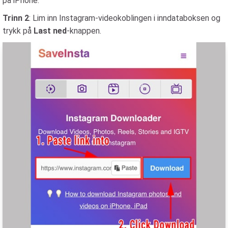
på iPhone.
Trinn 2
: Lim inn Instagram-videokoblingen i inndataboksen og
trykk på
Last ned
-knappen.