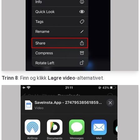
Trinn 8
: Finn og klikk
Lagre video
-alternativet.