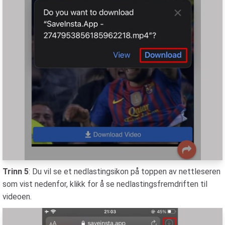
Trinn 5
: Du vil se et nedlastingsikon på toppen av nettleseren
som vist nedenfor, klikk for å se nedlastingsfremdriften til
videoen.