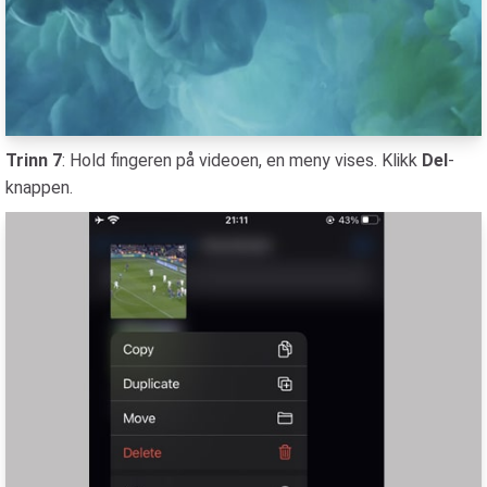
Trinn 7
: Hold fingeren på videoen, en meny vises. Klikk
Del
-
knappen.