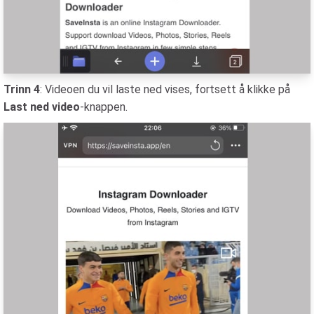
Trinn 4
: Videoen du vil laste ned vises, fortsett å klikke på
Last ned video
-knappen.