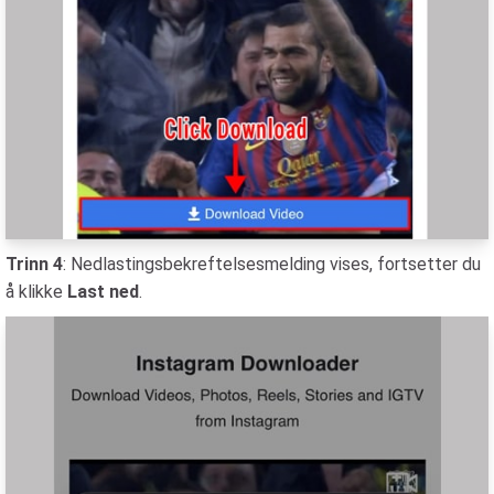
Trinn 4
: Nedlastingsbekreftelsesmelding vises, fortsetter du
å klikke
Last ned
.