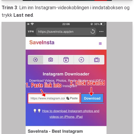
Trinn 3
: Lim inn Instagram-videokoblingen i inndataboksen og
trykk
Last ned
.