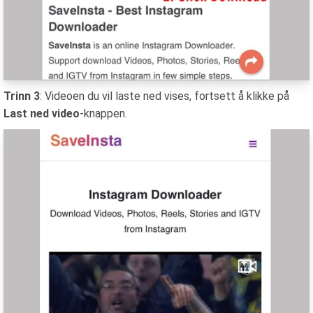
Trinn 3
: Videoen du vil laste ned vises, fortsett å klikke på
Last ned video
-knappen.