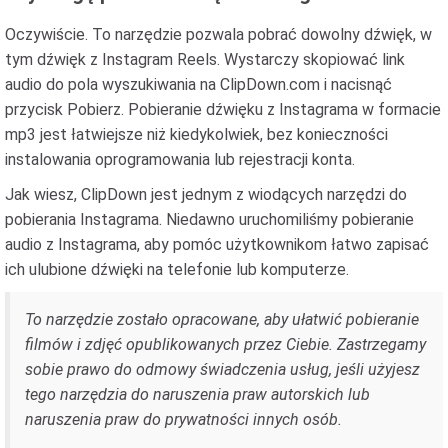
Oczywiście. To narzędzie pozwala pobrać dowolny dźwięk, w
tym dźwięk z Instagram Reels. Wystarczy skopiować link
audio do pola wyszukiwania na ClipDown.com i nacisnąć
przycisk Pobierz. Pobieranie dźwięku z Instagrama w formacie
mp3 jest łatwiejsze niż kiedykolwiek, bez konieczności
instalowania oprogramowania lub rejestracji konta.
Jak wiesz, ClipDown jest jednym z wiodących narzędzi do
pobierania Instagrama. Niedawno uruchomiliśmy pobieranie
audio z Instagrama, aby pomóc użytkownikom łatwo zapisać
ich ulubione dźwięki na telefonie lub komputerze.
To narzędzie zostało opracowane, aby ułatwić pobieranie
filmów i zdjęć opublikowanych przez Ciebie. Zastrzegamy
sobie prawo do odmowy świadczenia usług, jeśli użyjesz
tego narzędzia do naruszenia praw autorskich lub
naruszenia praw do prywatności innych osób.