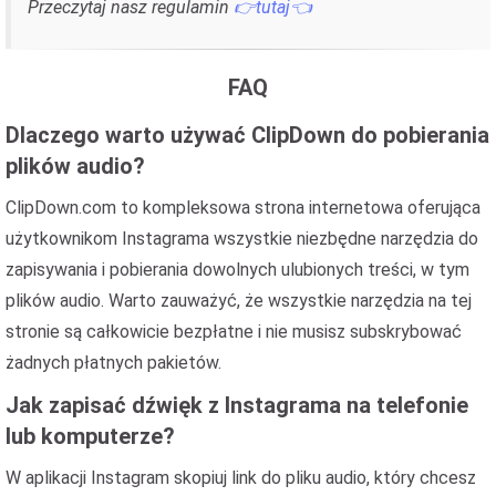
Przeczytaj nasz regulamin
👉tutaj👈
FAQ
Dlaczego warto używać ClipDown do pobierania
plików audio?
ClipDown.com to kompleksowa strona internetowa oferująca
użytkownikom Instagrama wszystkie niezbędne narzędzia do
zapisywania i pobierania dowolnych ulubionych treści, w tym
plików audio. Warto zauważyć, że wszystkie narzędzia na tej
stronie są całkowicie bezpłatne i nie musisz subskrybować
żadnych płatnych pakietów.
Jak zapisać dźwięk z Instagrama na telefonie
lub komputerze?
W aplikacji Instagram skopiuj link do pliku audio, który chcesz