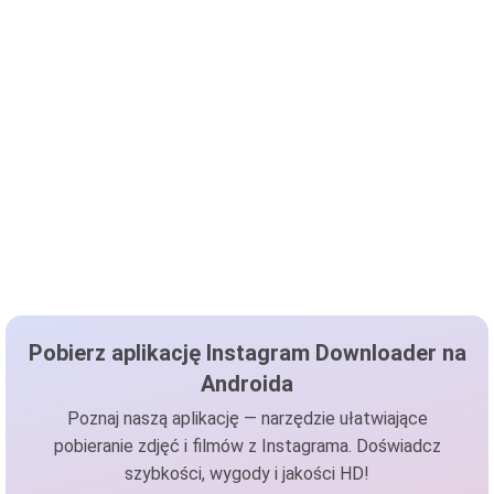
Pobierz aplikację Instagram Downloader na
Androida
Poznaj naszą aplikację — narzędzie ułatwiające
pobieranie zdjęć i filmów z Instagrama. Doświadcz
szybkości, wygody i jakości HD!