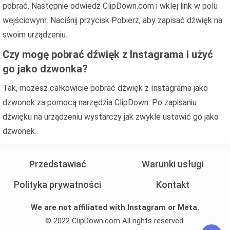
pobrać. Następnie odwiedź ClipDown.com i wklej link w polu
wejściowym. Naciśnij przycisk Pobierz, aby zapisać dźwięk na
swoim urządzeniu.
Czy mogę pobrać dźwięk z Instagrama i użyć
go jako dzwonka?
Tak, możesz całkowicie pobrać dźwięk z Instagrama jako
dzwonek za pomocą narzędzia ClipDown. Po zapisaniu
dźwięku na urządzeniu wystarczy jak zwykle ustawić go jako
dzwonek.
Przedstawiać
Warunki usługi
Polityka prywatności
Kontakt
We are not affiliated with Instagram or Meta.
© 2022 ClipDown.com All rights reserved.