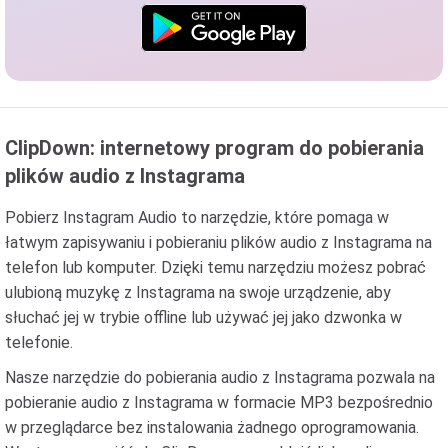
ClipDown: internetowy program do pobierania
plików audio z Instagrama
Pobierz Instagram Audio to narzędzie, które pomaga w
łatwym zapisywaniu i pobieraniu plików audio z Instagrama na
telefon lub komputer. Dzięki temu narzędziu możesz pobrać
ulubioną muzykę z Instagrama na swoje urządzenie, aby
słuchać jej w trybie offline lub używać jej jako dzwonka w
telefonie.
Nasze narzędzie do pobierania audio z Instagrama pozwala na
pobieranie audio z Instagrama w formacie MP3 bezpośrednio
w przeglądarce bez instalowania żadnego oprogramowania.