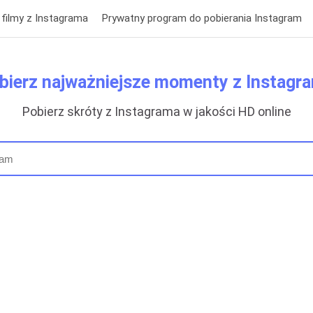
 filmy z Instagrama
Prywatny program do pobierania Instagram
bierz najważniejsze momenty z Instagr
Pobierz skróty z Instagrama w jakości HD online