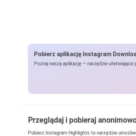
Pobierz aplikację Instagram Downlo
Poznaj naszą aplikację — narzędzie ułatwiające 
Przeglądaj i pobieraj anonimo
Pobierz Instagram Highlights to narzędzie umożliwi