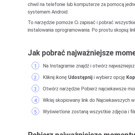
chwil na telefonie lub komputerze za pomocą jedn
systemem Android.
To narzędzie pomoże Ci zapisać i pobrać wszystkie
instalowania oprogramowania. Po prostu skopiuj link
Jak pobrać najważniejsze mome
Na Instagramie znajdź i otwórz najważniej
Kliknij ikonę
Udostępnij
i wybierz opcję
Kopi
Otwórz narzędzie Pobierz najciekawsze mo
Wklej skopiowany link do Najciekawszych w p
Wyświetlone zostaną wszystkie zdjęcia i fil