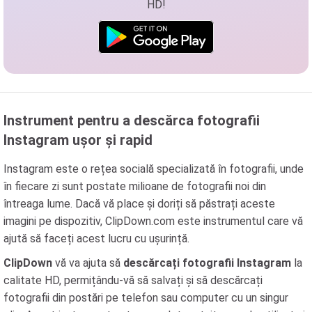
HD!
Instrument pentru a descărca fotografii
Instagram ușor și rapid
Instagram este o rețea socială specializată în fotografii, unde
în fiecare zi sunt postate milioane de fotografii noi din
întreaga lume. Dacă vă place și doriți să păstrați aceste
imagini pe dispozitiv, ClipDown.com este instrumentul care vă
ajută să faceți acest lucru cu ușurință.
ClipDown
vă va ajuta să
descărcați fotografii Instagram
la
calitate HD, permițându-vă să salvați și să descărcați
fotografii din postări pe telefon sau computer cu un singur