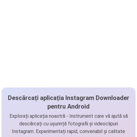
Descărcați aplicația Instagram Downloader
pentru Android
Explorați aplicația noastră - Instrument care vă ajută să
descărcați cu ușurință fotografii și videoclipuri
Instagram. Experimentați rapid, convenabil și calitate