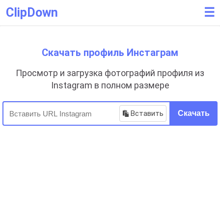
ClipDown
☰
Скачать профиль Инстаграм
Просмотр и загрузка фотографий профиля из
Instagram в полном размере
Вставить
Скачать