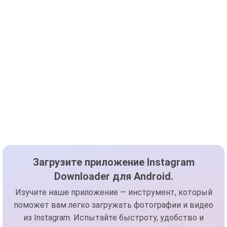
Загрузите приложение Instagram
Downloader для Android.
Изучите наше приложение — инструмент, который
поможет вам легко загружать фотографии и видео
из Instagram. Испытайте быстроту, удобство и