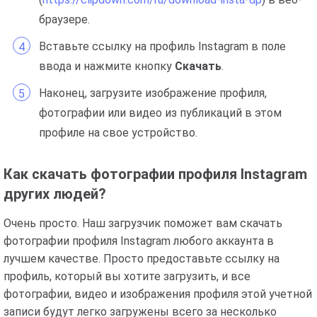
браузере.
Вставьте ссылку на профиль Instagram в поле
ввода и нажмите кнопку
Скачать
.
Наконец, загрузите изображение профиля,
фотографии или видео из публикаций в этом
профиле на свое устройство.
Как скачать фотографии профиля Instagram
других людей?
Очень просто. Наш загрузчик поможет вам скачать
фотографии профиля Instagram любого аккаунта в
лучшем качестве. Просто предоставьте ссылку на
профиль, который вы хотите загрузить, и все
фотографии, видео и изображения профиля этой учетной
записи будут легко загружены всего за несколько