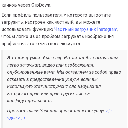
кликов через ClipDown.
Если профиль пользователя, у которого вы хотите
загрузить, настроен как частный, вы можете
использовать функцию
Частный загрузчик Instagram
,
чтобы легко и без проблем загружать изображения
профиля из этого частного аккаунта.
Этот инструмент был разработан, чтобы помочь вам
легко загружать видео или изображения,
опубликованные вами. Мы оставляем за собой право
отказать в предоставлении услуги, если вы
используете этот инструмент для нарушения
авторских прав или прав других лиц на
конфиденциальность.
Прочтите наши Условия предоставления услуг
👉
здесь👈