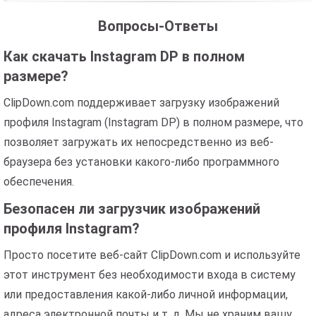
Вопросы-Ответы
Как скачать Instagram DP в полном
размере?
ClipDown.com поддерживает загрузку изображений
профиля Instagram (Instagram DP) в полном размере, что
позволяет загружать их непосредственно из веб-
браузера без установки какого-либо программного
обеспечения.
Безопасен ли загрузчик изображений
профиля Instagram?
Просто посетите веб-сайт ClipDown.com и используйте
этот инструмент без необходимости входа в систему
или предоставления какой-либо личной информации,
адреса электронной почты и т. д. Мы не храним вашу