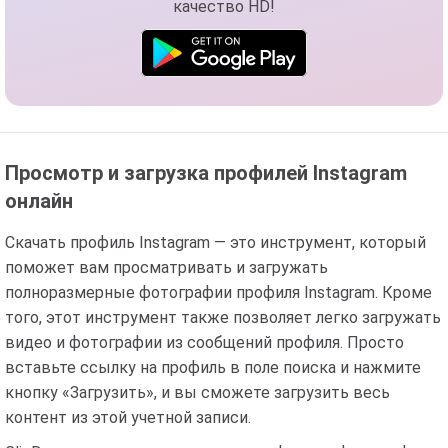
качество HD!
Просмотр и загрузка профилей Instagram
онлайн
Скачать профиль Instagram — это инструмент, который
поможет вам просматривать и загружать
полноразмерные фотографии профиля Instagram. Кроме
того, этот инструмент также позволяет легко загружать
видео и фотографии из сообщений профиля. Просто
вставьте ссылку на профиль в поле поиска и нажмите
кнопку «Загрузить», и вы сможете загрузить весь
контент из этой учетной записи.