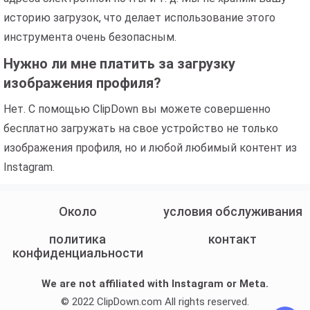
историю загрузок, что делает использование этого
инструмента очень безопасным.
Нужно ли мне платить за загрузку
изображения профиля?
Нет. С помощью ClipDown вы можете совершенно
бесплатно загружать на свое устройство не только
изображения профиля, но и любой любимый контент из
Instagram.
Около
условия обслуживания
политика
контакт
конфиденциальности
We are not affiliated with Instagram or Meta.
© 2022 ClipDown.com All rights reserved.