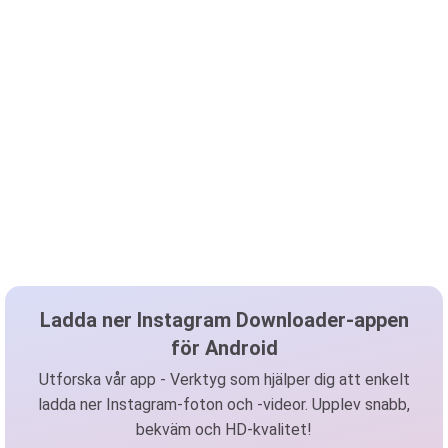
Ladda ner Instagram Downloader-appen
för Android
Utforska vår app - Verktyg som hjälper dig att enkelt
ladda ner Instagram-foton och -videor. Upplev snabb,
bekväm och HD-kvalitet!