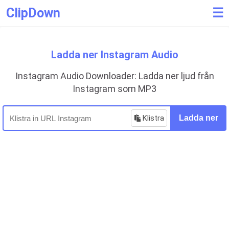
ClipDown
☰
Ladda ner Instagram Audio
Instagram Audio Downloader: Ladda ner ljud från
Instagram som MP3
Klistra
Ladda ner