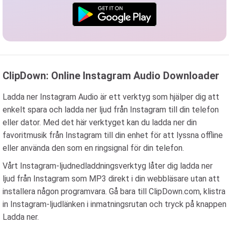
ClipDown: Online Instagram Audio Downloader
Ladda ner Instagram Audio är ett verktyg som hjälper dig att
enkelt spara och ladda ner ljud från Instagram till din telefon
eller dator. Med det här verktyget kan du ladda ner din
favoritmusik från Instagram till din enhet för att lyssna offline
eller använda den som en ringsignal för din telefon.
Vårt Instagram-ljudnedladdningsverktyg låter dig ladda ner
ljud från Instagram som MP3 direkt i din webbläsare utan att
installera någon programvara. Gå bara till ClipDown.com, klistra
in Instagram-ljudlänken i inmatningsrutan och tryck på knappen
Ladda ner.