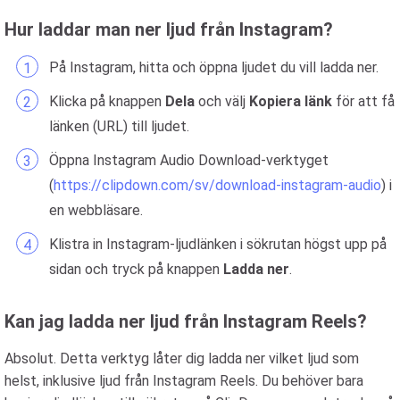
Hur laddar man ner ljud från Instagram?
På Instagram, hitta och öppna ljudet du vill ladda ner.
Klicka på knappen
Dela
och välj
Kopiera länk
för att få
länken (URL) till ljudet.
Öppna Instagram Audio Download-verktyget
(
https://clipdown.com/sv/download-instagram-audio
) i
en webbläsare.
Klistra in Instagram-ljudlänken i sökrutan högst upp på
sidan och tryck på knappen
Ladda ner
.
Kan jag ladda ner ljud från Instagram Reels?
Absolut. Detta verktyg låter dig ladda ner vilket ljud som
helst, inklusive ljud från Instagram Reels. Du behöver bara