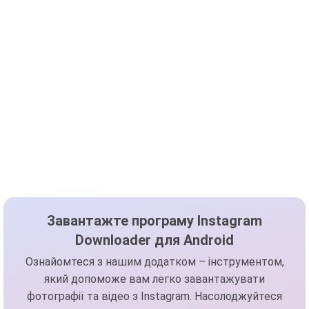
Завантажте програму Instagram
Downloader для Android
Ознайомтеся з нашим додатком – інструментом,
який допоможе вам легко завантажувати
фотографії та відео з Instagram. Насолоджуйтеся