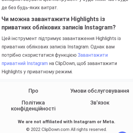
де без будь-яких витрат.
Чи можна завантажити Highlights із
приватних облікових записів Instagram?
Цей інструмент підтримує завантаження Highlights із
приватних облікових записів Instagram. Однак вам
потрібно скористатися функцією
Завантажити
приватний Instagram
на ClipDown, щоб завантажити
Highlights у приватному режимі.
Про
Умови обслуговування
Політика
Зв'язок
конфіденційності
We are not affiliated with Instagram or Meta.
© 2022 ClipDown.com All rights reserved.