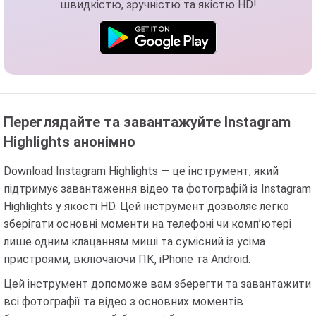
швидкістю, зручністю та якістю HD!
Переглядайте та завантажуйте Instagram
Highlights анонімно
Download Instagram Highlights — це інструмент, який
підтримує завантаження відео та фотографій із Instagram
Highlights у якості HD. Цей інструмент дозволяє легко
зберігати основні моменти на телефоні чи комп’ютері
лише одним клацанням миші та сумісний із усіма
пристроями, включаючи ПК, iPhone та Android.
Цей інструмент допоможе вам зберегти та завантажити
всі фотографії та відео з основних моментів