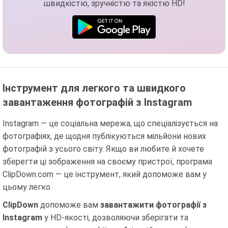
швидкістю, зручністю та якістю HD!
Інструмент для легкого та швидкого
завантаження фотографій з Instagram
Instagram — це соціальна мережа, що спеціалізується на
фотографіях, де щодня публікуються мільйони нових
фотографій з усього світу. Якщо ви любите й хочете
зберегти ці зображення на своєму пристрої, програма
ClipDown.com — це інструмент, який допоможе вам у
цьому легко.
ClipDown
допоможе вам
завантажити фотографії з
Instagram
у HD-якості, дозволяючи зберігати та