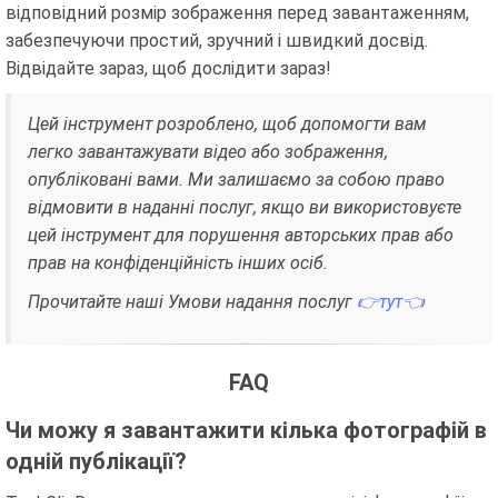
відповідний розмір зображення перед завантаженням,
забезпечуючи простий, зручний і швидкий досвід.
Відвідайте зараз, щоб дослідити зараз!
Цей інструмент розроблено, щоб допомогти вам
легко завантажувати відео або зображення,
опубліковані вами. Ми залишаємо за собою право
відмовити в наданні послуг, якщо ви використовуєте
цей інструмент для порушення авторських прав або
прав на конфіденційність інших осіб.
Прочитайте наші Умови надання послуг
👉тут👈
FAQ
Чи можу я завантажити кілька фотографій в
одній публікації?