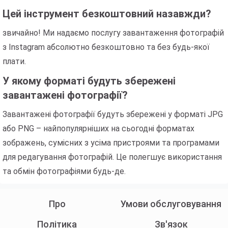
Цей інструмент безкоштовний назавжди?
звичайно! Ми надаємо послугу завантаження фотографій
з Instagram абсолютно безкоштовно та без будь-якої
плати.
У якому форматі будуть збережені
завантажені фотографії?
Завантажені фотографії будуть збережені у форматі JPG
або PNG – найпопулярніших на сьогодні форматах
зображень, сумісних з усіма пристроями та програмами
для редагування фотографій. Це полегшує використання
та обмін фотографіями будь-де.
Про
Умови обслуговування
Політика
Зв'язок