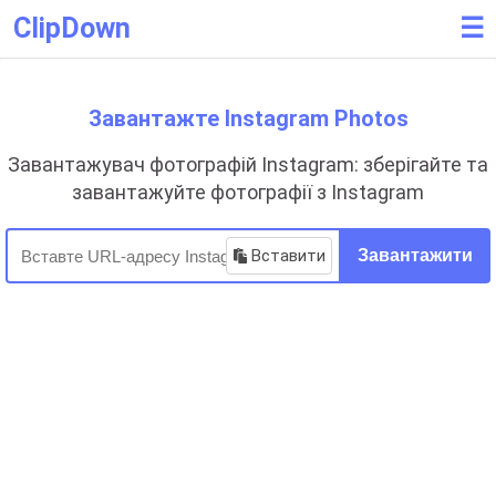
ClipDown
☰
Завантажте Instagram Photos
Завантажувач фотографій Instagram: зберігайте та
завантажуйте фотографії з Instagram
Вставити
Завантажити