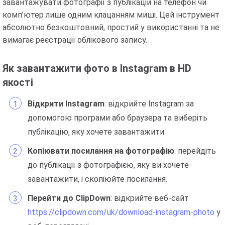
завантажувати фотографії з публікацій на телефон чи
комп’ютер лише одним клацанням миші. Цей інструмент
абсолютно безкоштовний, простий у використанні та не
вимагає реєстрації облікового запису.
Як завантажити фото в Instagram в HD
якості
Відкрити Instagram
: відкрийте Instagram за
допомогою програми або браузера та виберіть
публікацію, яку хочете завантажити.
Копіювати посилання на фотографію
: перейдіть
до публікації з фотографією, яку ви хочете
завантажити, і скопіюйте посилання.
Перейти до ClipDown
: відкрийте веб-сайт
https://clipdown.com/uk/download-instagram-photo
у