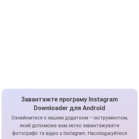
Завантажте програму Instagram
Downloader для Android
Ознайомтеся з нашим додатком – інструментом,
який допоможе вам легко завантажувати
фотографії та відео з Instagram. Насолоджуйтеся