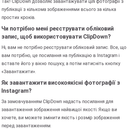
Так! ClipDown дозволяє завантажувати цілі фотографії з
публікації з кількома зображеннями всього за кілька
простих кроків.
Чи потрібно мені реєструвати обліковий
запис, щоб використовувати ClipDown?
Ні, вам не потрібно реєструвати обліковий запис. Все, що
вам потрібно, це посилання на публікацію в Instagram і
вставте його у вікно пошуку, а потім натисніть кнопку
«Завантажити».
Як завантажити високоякісні фотографії з
Instagram?
За замовчуванням ClipDown надасть посилання для
завантаження зображення найвищої якості. Якщо ви
хочете, ви можете змінити якість і розмір зображення
перед завантаженням.