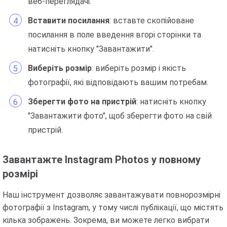
веб-переглядачі.
Вставити посилання
: вставте скопійоване
посилання в поле введення вгорі сторінки та
натисніть кнопку "Завантажити".
Виберіть розмір
: виберіть розмір і якість
фотографії, які відповідають вашим потребам.
Зберегти фото на пристрій
: натисніть кнопку
"Завантажити фото", щоб зберегти фото на свій
пристрій.
Завантажте Instagram Photos у повному
розмірі
Наш інструмент дозволяє завантажувати повнорозмірні
фотографії з Instagram, у тому числі публікації, що містять
кілька зображень. Зокрема, ви можете легко вибрати