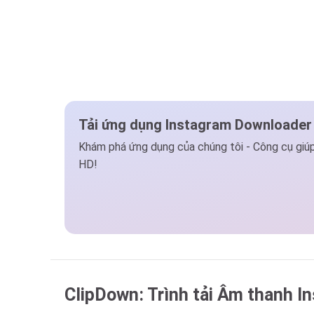
Tải ứng dụng Instagram Downloader
Khám phá ứng dụng của chúng tôi - Công cụ giúp 
HD!
ClipDown: Trình tải Âm thanh I