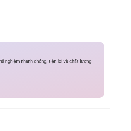
i nghiệm nhanh chóng, tiện lợi và chất lượng