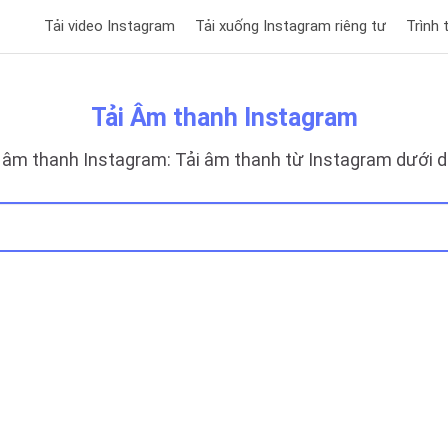
Tải video Instagram
Tải xuống Instagram riêng tư
Trình 
Tải Âm thanh Instagram
i âm thanh Instagram: Tải âm thanh từ Instagram dưới