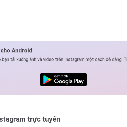
 cho Android
bạn tải xuống ảnh và video trên Instagram một cách dễ dàng. Trả
nstagram trực tuyến