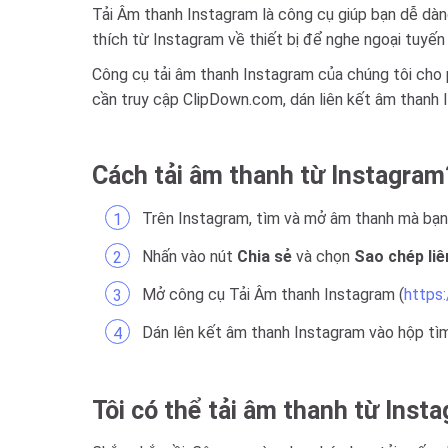
Tải Âm thanh Instagram là công cụ giúp bạn dễ dàng
thích từ Instagram về thiết bị để nghe ngoại tuyế
Công cụ tải âm thanh Instagram của chúng tôi cho 
cần truy cập ClipDown.com, dán liên kết âm thanh I
Cách tải âm thanh từ Instagram
Trên Instagram, tìm và mở âm thanh mà bạn
Nhấn vào nút
Chia sẻ
và chọn
Sao chép liê
Mở công cụ Tải Âm thanh Instagram (
https
Dán lên kết âm thanh Instagram vào hộp tì
Tôi có thể tải âm thanh từ Ins