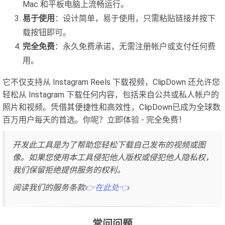
Mac 和平板电脑上流畅运行。
易于使用
：设计简单，易于使用，只需粘贴链接并按下
载按钮即可。
完全免费
：永久免费承诺，无需注册帐户或支付任何费
用。
它不仅支持从 Instagram Reels 下载视频，ClipDown 还允许您
轻松从 Instagram 下载任何内容，包括来自公共或私人帐户的
照片和视频。凭借其便捷性和高效性，ClipDown已成为全球数
百万用户每天的首选。你呢？立即体验 - 完全免费！
开发此工具是为了帮助您轻松下载自己发布的视频或图
像。如果您使用本工具侵犯他人版权或侵犯他人隐私权，
我们保留拒绝提供服务的权利。
阅读我们的服务条款
👉在此处👈
常问问题