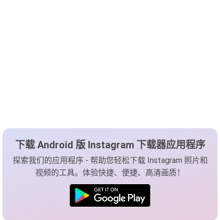
下载 Android 版 Instagram 下载器应用程序
探索我们的应用程序 - 帮助您轻松下载 Instagram 照片和
视频的工具。体验快捷、便捷、高清画质！