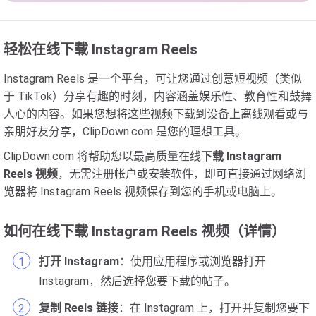
轻松在线下载 Instagram Reels
Instagram Reels 是一个平台，可让您通过创意短视频（类似
于 TikTok）分享有趣的时刻，内容涵盖娱乐性、教育性和鼓舞
人心的内容。如果您想将这些视频下载到设备上离线观看或与
亲朋好友分享，ClipDown.com 是您的理想工具。
ClipDown.com 将帮助您以最高质量在线
下载 Instagram
Reels 视频
，无需注册帐户或安装软件，即可直接通过网络浏
览器将 Instagram Reels 视频保存到您的手机或电脑上。
如何在线下载 Instagram Reels 视频（详情）
打开 Instagram
：使用应用程序或浏览器打开
Instagram，然后选择您要下载的帖子。
复制 Reels 链接
：在 Instagram 上，打开并复制您要下