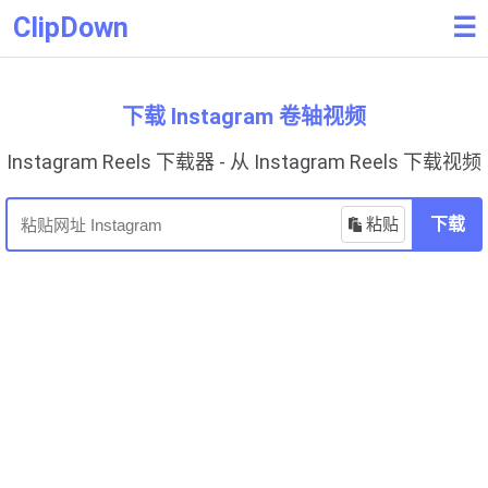
ClipDown
☰
下载 Instagram 卷轴视频
Instagram Reels 下载器 - 从 Instagram Reels 下载视频
粘贴
下载