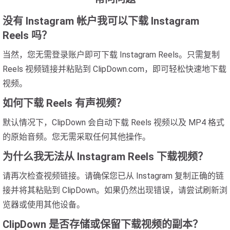
没有 Instagram 帐户我可以下载 Instagram
Reels 吗？
当然，您无需登录账户即可下载 Instagram Reels。只需复制
Reels 视频链接并粘贴到 ClipDown.com，即可轻松快速地下载
视频。
如何下载 Reels 有声视频？
默认情况下，ClipDown 会自动下载 Reels 视频以及 MP4 格式
的原始音频。您无需采取任何其他操作。
为什么我无法从 Instagram Reels 下载视频？
请再次检查视频链接。请确保您已从 Instagram 复制正确的链
接并将其粘贴到 ClipDown。如果仍然出现错误，请尝试刷新浏
览器或使用其他设备。
ClipDown 是否存储或保留下载视频的副本？