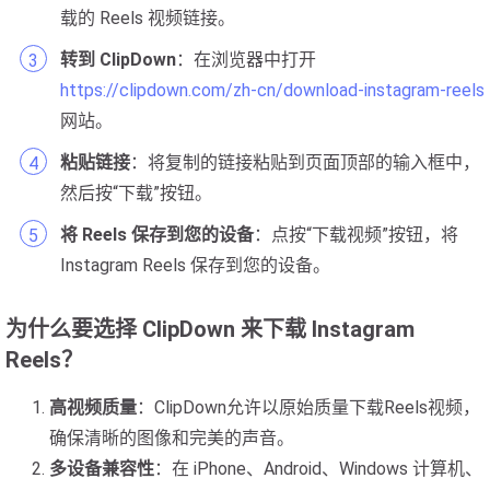
载的 Reels 视频链接。
转到 ClipDown
：在浏览器中打开
https://clipdown.com/zh-cn/download-instagram-reels
网站。
粘贴链接
：将复制的链接粘贴到页面顶部的输入框中，
然后按“下载”按钮。
将 Reels 保存到您的设备
：点按“下载视频”按钮，将
Instagram Reels 保存到您的设备。
为什么要选择 ClipDown 来下载 Instagram
Reels？
高视频质量
：ClipDown允许以原始质量下载Reels视频，
确保清晰的图像和完美的声音。
多设备兼容性
：在 iPhone、Android、Windows 计算机、