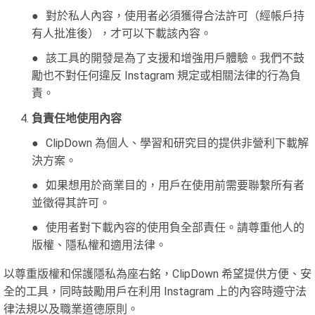
對於私人內容，使用者必須獲得合法許可（經帳戶持
有人批准後），才可以下載該內容。
該工具的開發是為了支援和增強用戶體驗。我們不鼓
勵也不對任何違反 Instagram 規定或相關法律的行為負
責。
負責任地使用內容
ClipDown 為個人、學習和研究目的提供非營利下載解
決方案。
如果想用於商業目的，用戶在使用前需要聯繫所有者
並徵得其許可。
使用者對下載內容的使用負全部責任。請尊重他人的
版權、隱私權和適用法律。
以尊重版權和保護隱私為座右銘，ClipDown 希望提供方便、安
全的工具，同時鼓勵用戶在利用 Instagram 上的內容時遵守法
律法規以及職業道德原則。