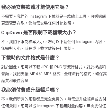
我必須安裝軟體才能使用它嗎？
不需要。我們的 Instagram 下載器是一款線上工具，可透過網
頁瀏覽器存取。您無需安裝任何其他軟體。
ClipDown 是否限制下載檔案大小？
不，我們不限制檔案大小，您可以下載任何 Instagram 內容，
無需對大小、時長或下載次數設任何限制。
下載時的文件格式是什麼？
對於圖像，您可以下載 JPG 和 PNG 等流行格式。對於視訊和
音頻，我們支援 MP4 和 MP3 格式 - 全球流行的格式，確保高
品質和最佳容量。
我必須付費或升級帳戶嗎？
不。我們所有的服務都是完全免費的，無需您升級帳戶或支付
任何費用。您可以從 Instagram 下載無限量內容，無需支付任