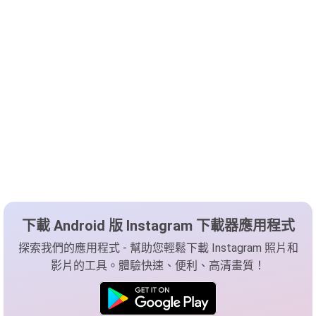
下載 Android 版 Instagram 下載器應用程式
探索我們的應用程式 - 幫助您輕鬆下載 Instagram 照片和
影片的工具。體驗快速、便利、高清畫質！