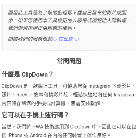
開發此工具是為了幫助您輕鬆下載自己發布的影片或圖
像。如果您使用本工具侵犯他人版權或侵犯他人隱私權，
我們保留拒絕提供服務的權利。
閱讀我們的服務條款
👉在此處👈
常問問題
什麼是 ClipDown？
ClipDown 是一款線上工具，可協助您從 Instagram 下載影片、
照片、Reels、故事和精彩片段。輕鬆快速地將任何 Instagram
內容儲存到您的手機或計算機，無需安裝軟體。
它可以在手機上運行嗎？
當然。我們將 PWA 技術應用到 ClipDown 中，因此它可以在包
括 iPhone 或 Android 在內的任何裝置上運作良好。