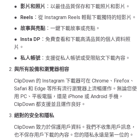
影片和照片
：以最佳品質保存和下載照片和影片。
Reels
：從 Instagram Reels 輕鬆下載獨特的短影片。
故事與亮點
：一鍵下載故事或亮點。
Insta DP
：免費查看和下載高清品質的個人資料照
片。
私人帳號
：支援從私人帳號或受限貼文下載內容。
與所有設備和瀏覽器相容
ClipDown 的 Instagram 下載器可在 Chrome、Firefox、
Safari 和 Edge 等所有流行瀏覽器上流暢運作。無論您使
用 PC、平板電腦，還是 iPhone 或 Android 手機，
ClipDown 都支援並且運作良好。
絕對的安全和隱私
ClipDown 致力於保護用戶資料。我們不收集用戶訊息，
也不保存用戶下載的內容。您的隱私永遠是第一位的。