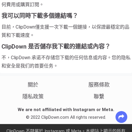
何費用或購買訂閱。
我可以同時下載多個連結嗎？
目前，ClipDown僅支援一次下載一個鏈接，以保證最穩定的品
質和下載速度。
ClipDown 是否儲存我下載的連結或內容？
不，ClipDown 承诺不存储您下载的任何信息或内容。您的隐私
和安全是我们的首要任务。
關於
服務條款
隱私政策
聯繫
We are not affiliated with Instagram or Meta.
© 2022 ClipDown.com All rights reserved.
ClipDown 不隸屬於 Instagram 或 Meta。本網站上顯示的所有