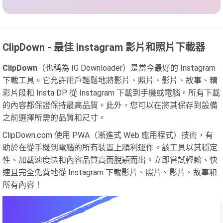
ClipDown - 最佳 Instagram 影片和照片下載器
ClipDown
（也稱為 IG Downloader）是當今最好的 Instagram
下載工具。它允許用戶輕鬆地將影片、照片、影片、故事、精
彩片段和 Insta DP 從 Instagram 下載到手機或電腦。所有下載
的內容都保證保持最高品質。此外，您可以在將其保存到設備
之前選擇所需的品質和尺寸。
ClipDown.com 使用 PWA（漸進式 Web 應用程式）技術，有
助於在從手機到電腦的所有裝置上順利運作。該工具以其穩定
性、加載速度快和內容品質高而脫穎而出。立即嘗試輕鬆、快
速且完全免費地從 Instagram 下載影片、照片、影片、故事和
所有內容！