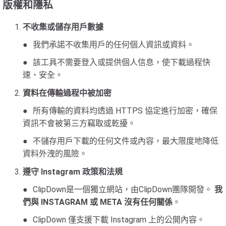
版權和隱私
不收集或儲存用戶數據
我們承諾不收集用戶的任何個人資訊或資料。
該工具不需要登入或提供個人信息，使下載過程快
速、安全。
資料在傳輸過程中被加密
所有傳輸的資料均透過 HTTPS 協定進行加密，確保
資訊不會被第三方竊取或乾擾。
不儲存用戶下載的任何文件或內容，最大限度地降低
資料外洩的風險。
遵守 Instagram 政策和法規
ClipDown是一個獨立網站，由ClipDown團隊開發。
我
們與 INSTAGRAM 或 META 沒有任何關係
。
ClipDown 僅支援下載 Instagram 上的公開內容。