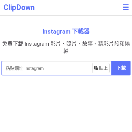
ClipDown
☰
Instagram 下載器
免費下載 Instagram 影片、照片、故事、精彩片段和捲
軸
貼上
下載