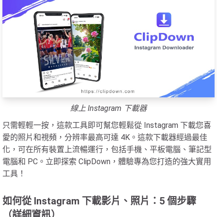
線上 Instagram 下載器
只需輕輕一按，這款工具即可幫您輕鬆從 Instagram 下載您喜
愛的照片和視頻，分辨率最高可達 4K。這款下載器經過最佳
化，可在所有裝置上流暢運行，包括手機、平板電腦、筆記型
電腦和 PC。立即探索 ClipDown，體驗專為您打造的強大實用
工具！
如何從 Instagram 下載影片、照片：5 個步驟
（詳細資訊）