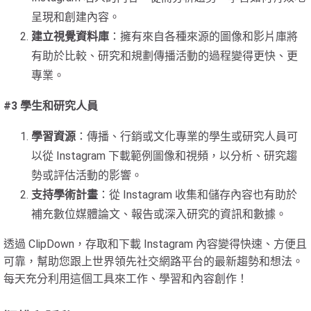
呈現和創建內容。
建立視覺資料庫
：擁有來自各種來源的圖像和影片庫將
有助於比較、研究和規劃傳播活動的過程變得更快、更
專業。
#3 學生和研究人員
學習資源
：傳播、行銷或文化專業的學生或研究人員可
以從 Instagram 下載範例圖像和視頻，以分析、研究趨
勢或評估活動的影響。
支持學術計畫
：從 Instagram 收集和儲存內容也有助於
補充數位媒體論文、報告或深入研究的資訊和數據。
透過 ClipDown，存取和下載 Instagram 內容變得快速、方便且
可靠，幫助您跟上世界領先社交網路平台的最新趨勢和想法。
每天充分利用這個工具來工作、學習和內容創作！