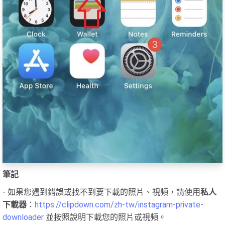
筆記
- 如果您遇到錯誤或找不到要下載的照片、視頻，請使用
私人
下載器
：
https://clipdown.com/zh-tw/instagram-private-
downloader
並按照說明下載您的照片或視頻。