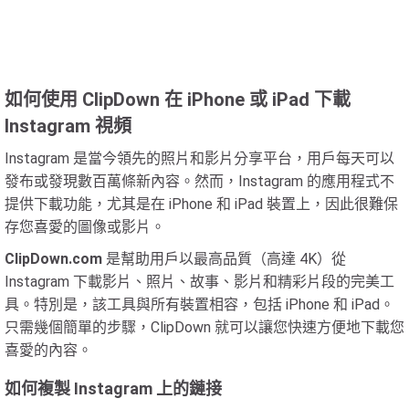
如何使用 ClipDown 在 iPhone 或 iPad 下載
Instagram 視頻
Instagram 是當今領先的照片和影片分享平台，用戶每天可以
發布或發現數百萬條新內容。然而，Instagram 的應用程式不
提供下載功能，尤其是在 iPhone 和 iPad 裝置上，因此很難保
存您喜愛的圖像或影片。
ClipDown.com
是幫助用戶以最高品質（高達 4K）從
Instagram 下載影片、照片、故事、影片和精彩片段的完美工
具。特別是，該工具與所有裝置相容，包括 iPhone 和 iPad。
只需幾個簡單的步驟，ClipDown 就可以讓您快速方便地下載您
喜愛的內容。
如何複製 Instagram 上的鏈接