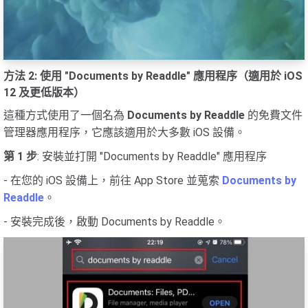
方法 2: 使用 "Documents by Readdle" 應用程序（適用於 iOS
12 及更低版本）
這種方式使用了一個名為
Documents by Readdle
的免費文件
管理器應用程序，它應該適用於大多數 iOS 設備。
第 1 步
: 安裝並打開 "Documents by Readdle" 應用程序
- 在您的 iOS 設備上，前往 App Store 並蒐索
Documents by
Readdle
。
- 安裝完成後，啟動 Documents by Readdle。