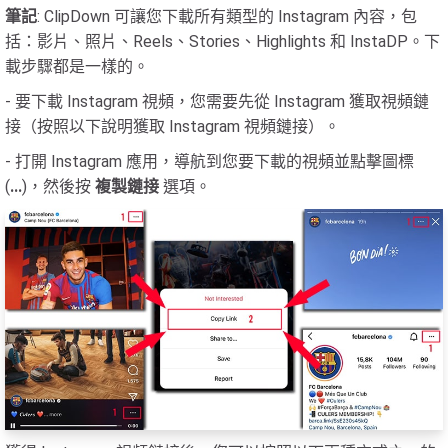
筆記
: ClipDown 可讓您下載所有類型的 Instagram 內容，包
括：影片、照片、Reels、Stories、Highlights 和 InstaDP。下
載步驟都是一樣的。
- 要下載 Instagram 視頻，您需要先從 Instagram 獲取視頻鏈
接（按照以下說明獲取 Instagram 視頻鏈接）。
- 打開 Instagram 應用，導航到您要下載的視頻並點擊圖標
(
...
)，然後按
複製鏈接
選項。