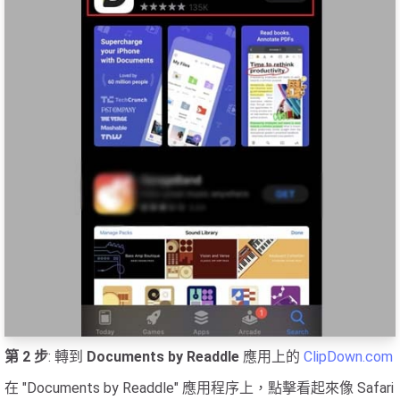
第 2 步
: 轉到
Documents by Readdle
應用上的
ClipDown.com
在 "Documents by Readdle" 應用程序上，點擊看起來像 Safari